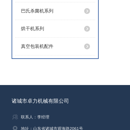
巴氏杀菌机系列
烘干机系列
真空包装机配件
诸城市卓力机械有限公司
联系人：李经理
地址：山东省诸城市观海路2061号