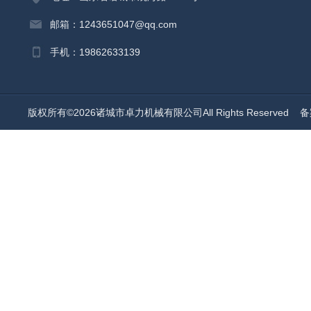
邮箱：1243651047@qq.com
手机：19862633139
版权所有©2026诸城市卓力机械有限公司All Rights Reserved
备