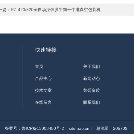
一篇：
RZ-420/520全自动拉伸膜牛肉干牛排真空包装机
快速链接
首页
关于我们
产品中心
新闻动态
技术文章
荣誉资质
在线留言
联系我们
ed
备案号：鲁ICP备13008450号-2
sitemap.xml
总流量：205709