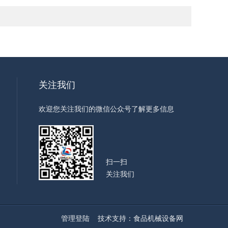
关注我们
欢迎您关注我们的微信公众号了解更多信息
扫一扫
关注我们
管理登陆
技术支持：
食品机械设备网