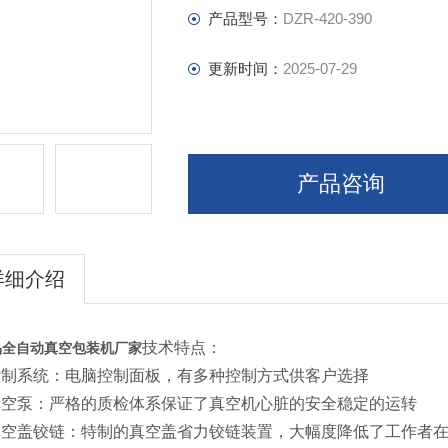
产品型号：
DZR-420-390
更新时间：
2025-07-29
产品咨询
详细介绍
技术特点：
品全自动真空包装机厂家
控制系统：电脑控制面板，有多种控制方式供客户选择
真空泵：严格的质检体系保证了真空机心脏的安全稳定的运转
真空盖铰链：特制的真空盖省力铰链装置，大幅度降低了工作者在