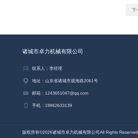
下
诸城市卓力机械有限公司
联系人：李经理
地址：山东省诸城市观海路2061号
邮箱：1243651047@qq.com
手机：19862633139
版权所有©2026诸城市卓力机械有限公司All Rights Reserv