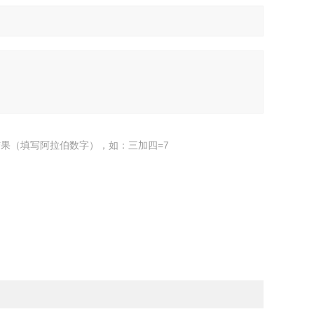
果（填写阿拉伯数字），如：三加四=7