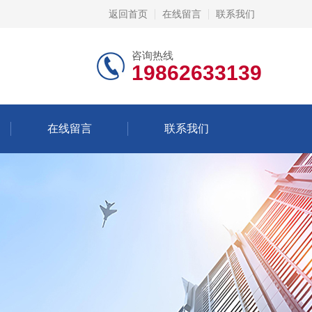
返回首页
在线留言
联系我们
咨询热线
19862633139
在线留言
联系我们