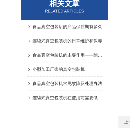
相关文章
RELATED ARTICLES
食品真空包装后的产品保质期有多久
连续式真空包装机的日常维护和保养
食品真空包装机的主要作用——除氧抑菌
小型加工厂家的真空包装机
食品真空包装机常见故障及处理办法
连续式真空包装机在使用前需要做什么
上