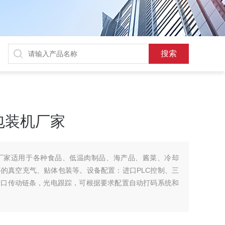
包装机厂家
厂家适用于各种食品、低温肉制品、海产品、酱菜、冷却
的真空充气、贴体包装等。设备配置：进口PLC控制、三
进口传动链条，光电跟踪，可根据要求配置自动打码系统和