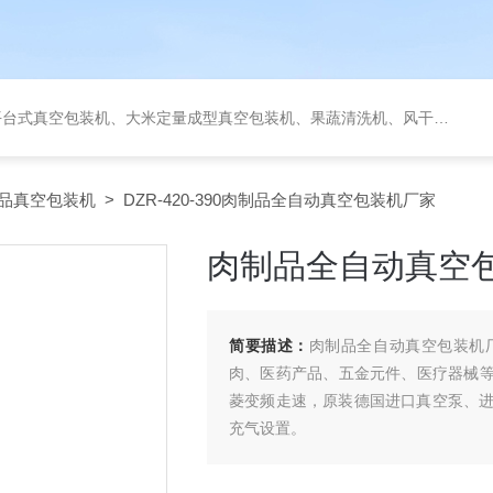
定量成型真空包装机、果蔬清洗机、风干机、巴氏灭菌机、烘干机、输送台、夹层锅、杀菌锅等。
品真空包装机
> DZR-420-390肉制品全自动真空包装机厂家
肉制品全自动真空
简要描述：
肉制品全自动真空包装机
肉、医药产品、五金元件、医疗器械等
菱变频走速，原装德国进口真空泵、
充气设置。