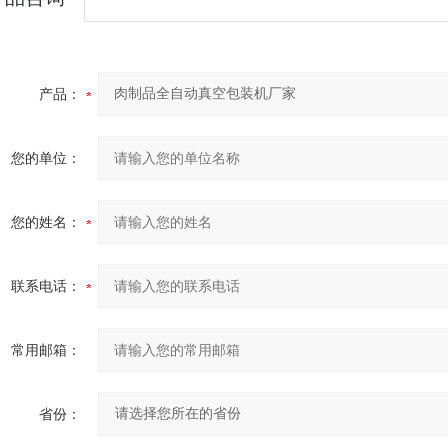
产品：
您的单位：
您的姓名：
联系电话：
常用邮箱：
省份：