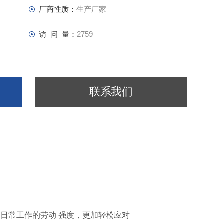
厂商性质：
生产厂家
访 问 量：
2759
联系我们
日常工作的劳动 强度，更加轻松应对