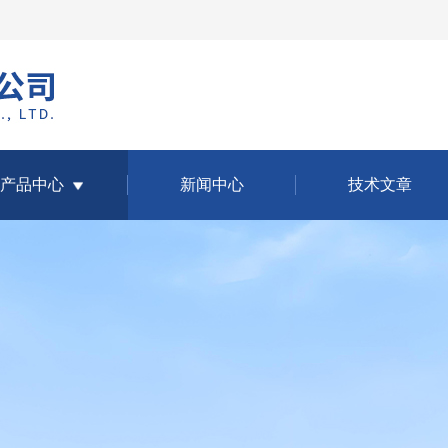
产品中心
新闻中心
技术文章