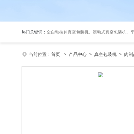
热门关键词：
全自动拉伸真空包装机、滚动式真空包装机、平台式真空包装机、大米
当前位置：
首页
>
产品中心
>
真空包装机
>
肉制