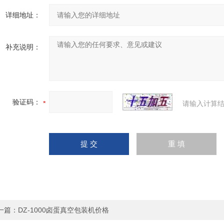
详细地址：
补充说明：
验证码：
请输入计算结
一篇：
DZ-1000卤蛋真空包装机价格