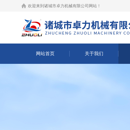
欢迎来到
诸城市卓力机械有限公司网站
！
网站首页
关于我们