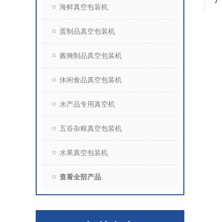
海鲜真空包装机
蛋制品真空包装机
酱腌制品真空包装机
休闲食品真空包装机
水产品专用真空机
五谷杂粮真空包装机
水果真空包装机
查看全部产品