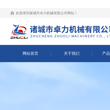
欢迎来到
诸城市卓力机械有限公司网站
！
网站首页
关于我们
产品