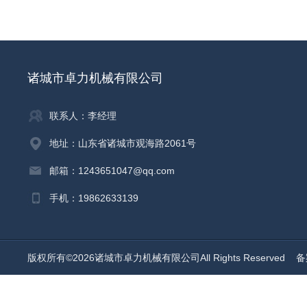
诸城市卓力机械有限公司
联系人：李经理
地址：山东省诸城市观海路2061号
邮箱：1243651047@qq.com
手机：19862633139
版权所有©2026诸城市卓力机械有限公司All Rights Reserved
备