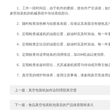
1、工作一段时间后，由于机件的磨损，使动作产生误差，如传
参照包装机的机械系统中传动系统部分。
2、随时检查加热棒与硅胶条表面，应保证其表面没有烧焦及
3、定期检查减速机的油面位置，缺油时应及时加油。每一年
4、定期检查定位仪的油面位置，缺油时应及时加油。每一年
5、定期检查传送带链条的润滑情况，加20#机油以便润滑。
6、定期检查各旋转部位，尤其减速机摇臂与传动或升降主轴之
7、真空泵的维护和保养，使用注意事项，请参阅真空泵使用
上一篇：
真空包装机如何达到理想真空度
下一篇：
食品真空包装机包装后的产品保质期有多久