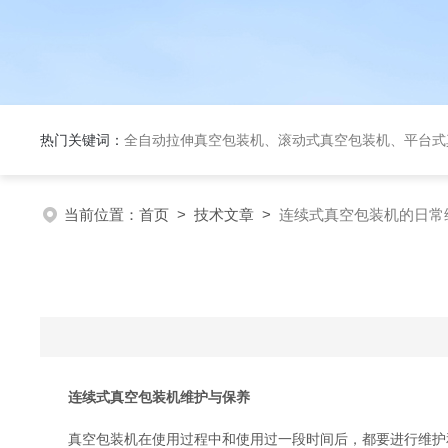
热门关键词：
全自动拉伸真空包装机、滚动式真空包装机、平台式真空包装机、大米定量成
当前位置：
首页
>
技术文章
>
连续式真空包装机的日常
连续式真空包装机维护与保养
真空包装机在使用过程中和使用过一段时间后，都要进行维护和