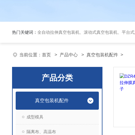
热门关键词：
全自动拉伸真空包装机、滚动式真空包装机、平台式真空包装机、大米定量成
当前位置：
首页
>
产品中心
>
真空包装机配件
>
产品分类
真空包装机配件
成型模具
隔离布、高温布