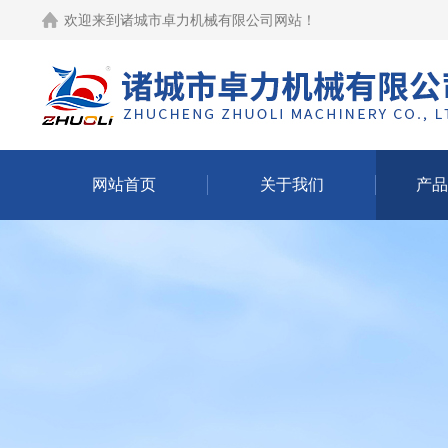
欢迎来到
诸城市卓力机械有限公司网站
！
网站首页
关于我们
产品