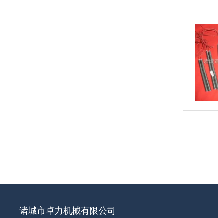
诸城市卓力机械有限公司