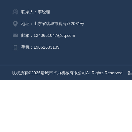
联系人：李经理
地址：山东省诸城市观海路2061号
邮箱：1243651047@qq.com
手机：19862633139
版权所有©2026诸城市卓力机械有限公司All Rights Reserved
备