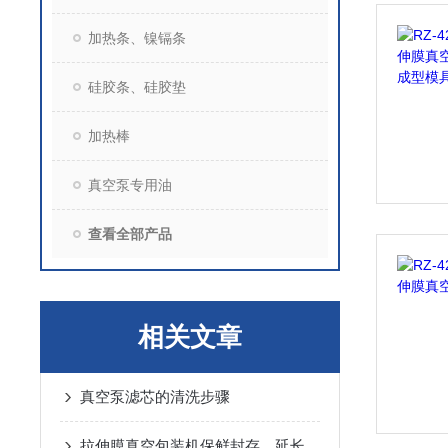
加热条、镍镉条
硅胶条、硅胶垫
加热棒
真空泵专用油
查看全部产品
相关文章
真空泵滤芯的清洗步骤
拉伸膜真空包装机保鲜封存，延长食品保质期