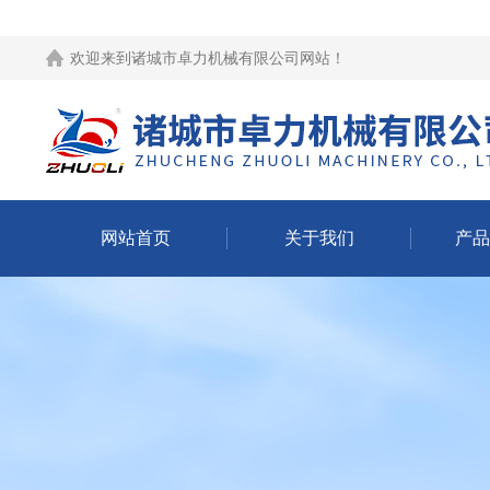
欢迎来到
诸城市卓力机械有限公司网站
！
网站首页
关于我们
产品