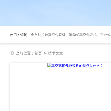
热门关键词：
全自动拉伸真空包装机、滚动式真空包装机、平台式真空包装机、大米定量成
当前位置：
首页
>
技术文章