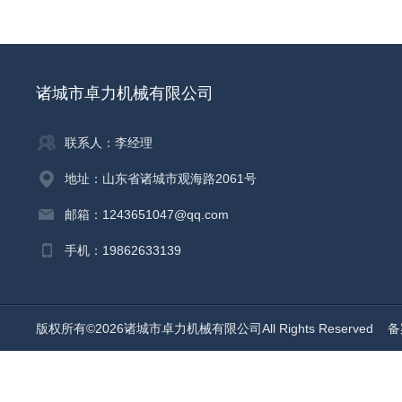
诸城市卓力机械有限公司
联系人：李经理
地址：山东省诸城市观海路2061号
邮箱：1243651047@qq.com
手机：19862633139
版权所有©2026诸城市卓力机械有限公司All Rights Reserved
备