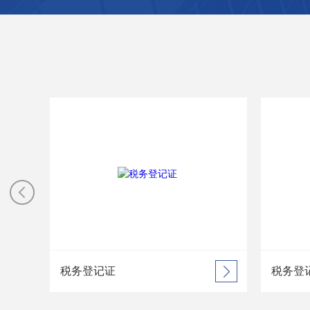
税务登记证
税务登