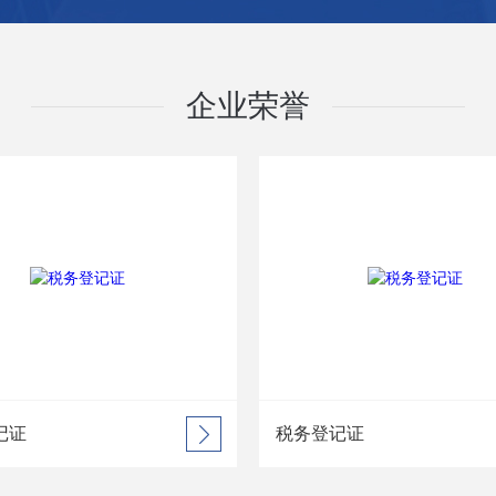
企业荣誉
记证
税务登记证