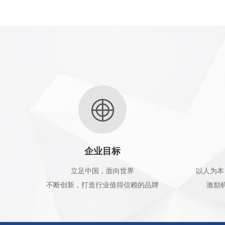
企业目标
立足中国，面向世界
以人为本
不断创新，打造行业值得信赖的品牌
激励