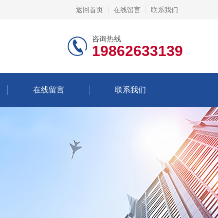
返回首页
在线留言
联系我们
咨询热线
19862633139
在线留言
联系我们