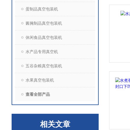
蛋制品真空包装机
酱腌制品真空包装机
休闲食品真空包装机
水产品专用真空机
五谷杂粮真空包装机
水果真空包装机
查看全部产品
相关文章