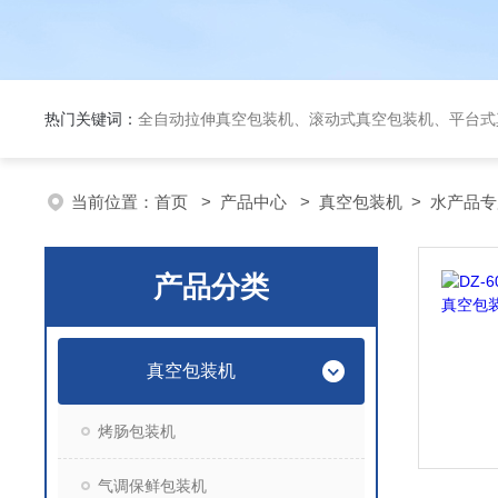
热门关键词：
全自动拉伸真空包装机、滚动式真空包装机、平台式真空包装机、大米定量成
当前位置：
首页
>
产品中心
>
真空包装机
>
水产品专
产品分类
真空包装机
烤肠包装机
气调保鲜包装机