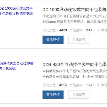
DZ-1000滚动连续式牛肉干包装
滚动连续式牛肉干包装机设备是卓力公司在
1000mm,可满足高产量要求。该机具有
操作人员无须手动调整传送带位置，更省时省
访问次数：
4420
产品价格：
28000
厂商
电器采用法国施耐德品牌，质量可靠、性能
查看详情
在线留言
DZR-420全自动拉伸膜牛肉干包
全自动拉伸膜牛肉干包装机休闲食品包装设备公司
全自动拉伸膜鸡爪包装机。$n $n使用范
肉、医疗产品、五金元件、医疗器械等进行
访问次数：
4214
产品价格：
75000
厂商
查看详情
在线留言