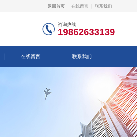
返回首页
在线留言
联系我们
咨询热线
19862633139
在线留言
联系我们