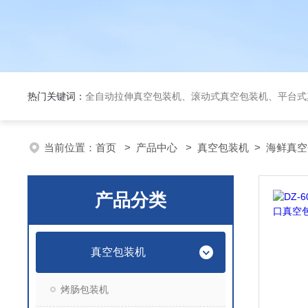
热门关键词：
全自动拉伸真空包装机、滚动式真空包装机、平台式真空包装机、大米定量成
当前位置：
首页
>
产品中心
>
真空包装机
>
海鲜真空
产品分类
真空包装机
烤肠包装机