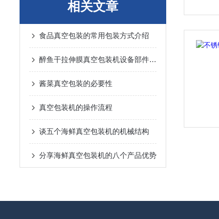
相关文章
食品真空包装的常用包装方式介绍
醉鱼干拉伸膜真空包装机设备部件详细说明
酱菜真空包装的必要性
真空包装机的操作流程
谈五个海鲜真空包装机的机械结构
分享海鲜真空包装机的八个产品优势