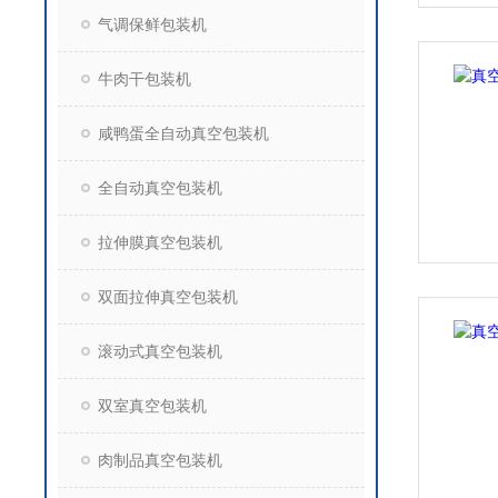
气调保鲜包装机
牛肉干包装机
咸鸭蛋全自动真空包装机
全自动真空包装机
拉伸膜真空包装机
双面拉伸真空包装机
滚动式真空包装机
双室真空包装机
肉制品真空包装机