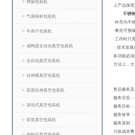
烤肠包装机
上产品保质
不锈钢真
气调保鲜包装机
·外壳为不
·事先可预
牛肉干包装机
·工作时只
咸鸭蛋全自动真空包装机
技术发展
多功能必须
全自动真空包装机
方法上，大
拉伸膜真空包装机
售后服务及
双面拉伸真空包装机
服务宗旨：
滚动式真空包装机
服务目标：
服务效率：
双室真空包装机
服务原则：
只收成本费
肉制品真空包装机