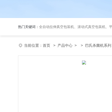
热门关键词：
全自动拉伸真空包装机、滚动式真空包装机、平台式真空包装机、大米
当前位置：
首页
>
产品中心
> >
巴氏杀菌机系列