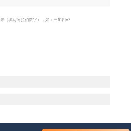
果（填写阿拉伯数字），如：三加四=7