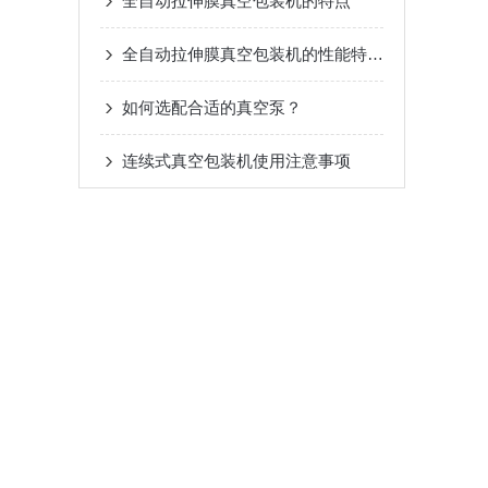
全自动拉伸膜真空包装机的特点
全自动拉伸膜真空包装机的性能特点介绍
如何选配合适的真空泵？
连续式真空包装机使用注意事项