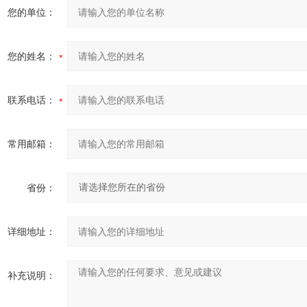
您的单位：
您的姓名：
联系电话：
常用邮箱：
省份：
详细地址：
补充说明：