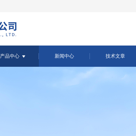
产品中心
新闻中心
技术文章