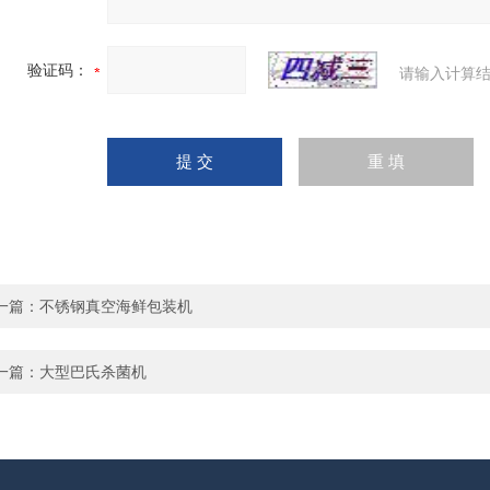
验证码：
请输入计算结
一篇：
不锈钢真空海鲜包装机
一篇：
大型巴氏杀菌机