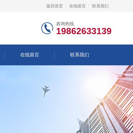
返回首页
在线留言
联系我们
咨询热线
19862633139
在线留言
联系我们