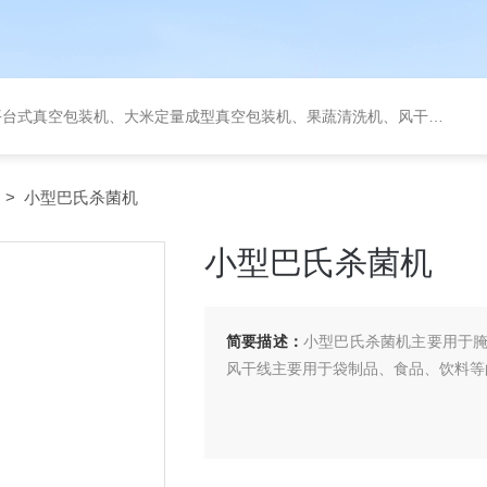
定量成型真空包装机、果蔬清洗机、风干机、巴氏灭菌机、烘干机、输送台、夹层锅、杀菌锅等。
> 小型巴氏杀菌机
小型巴氏杀菌机
简要描述：
小型巴氏杀菌机主要用于
风干线主要用于袋制品、食品、饮料等