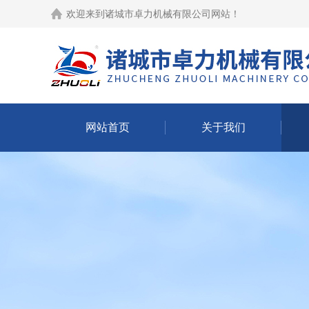
欢迎来到
诸城市卓力机械有限公司网站
！
网站首页
关于我们