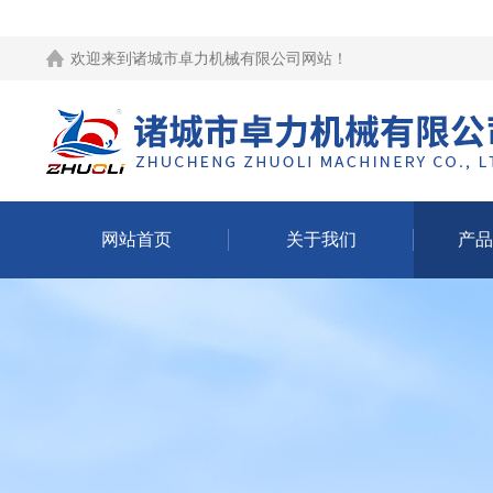
欢迎来到
诸城市卓力机械有限公司网站
！
网站首页
关于我们
产品