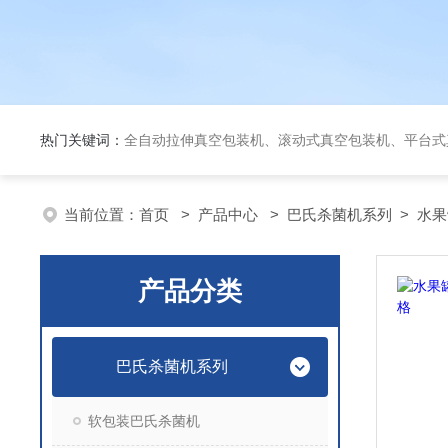
热门关键词：
全自动拉伸真空包装机、滚动式真空包装机、平台式真空包装机、大米定量成
当前位置：
首页
>
产品中心
>
巴氏杀菌机系列
>
水果
产品分类
巴氏杀菌机系列
软包装巴氏杀菌机