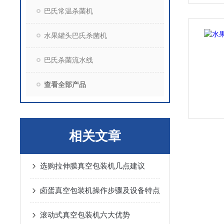
巴氏常温杀菌机
水果罐头巴氏杀菌机
巴氏杀菌流水线
查看全部产品
相关文章
选购拉伸膜真空包装机几点建议
卤蛋真空包装机操作步骤及设备特点
滚动式真空包装机六大优势