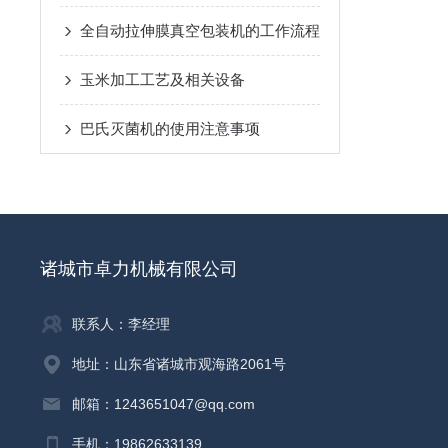
全自动拉伸膜真空包装机的工作流程
玉米加工工艺及相关设备
巴氏灭菌机的使用注意事项
诸城市卓力机械有限公司
联系人：李经理
地址：山东省诸城市观海路2061号
邮箱：1243651047@qq.com
手机：19862633139