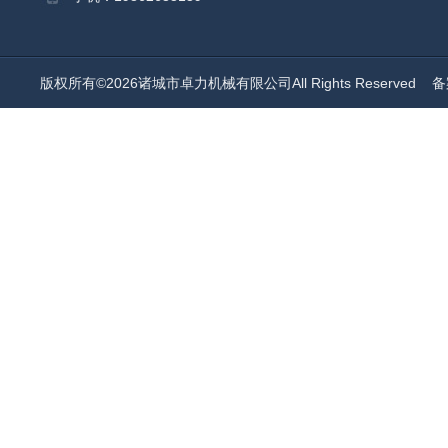
版权所有©2026诸城市卓力机械有限公司All Rights Reserved
备