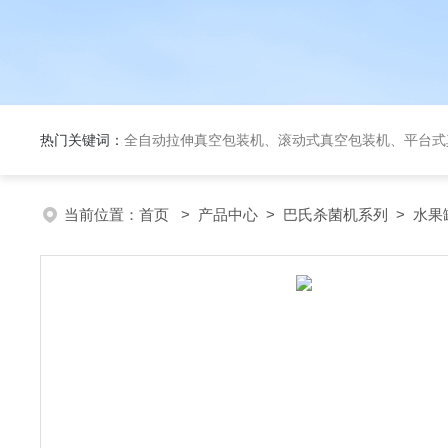
热门关键词：
全自动拉伸真空包装机、滚动式真空包装机、平台式真空包装机、大米定量成
当前位置：
首页
>
产品中心
>
巴氏杀菌机系列
>
水果