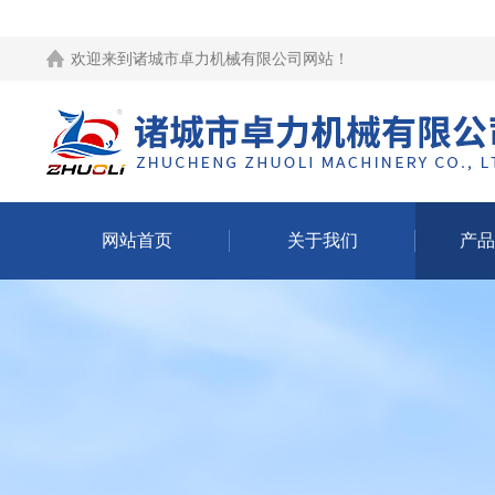
欢迎来到
诸城市卓力机械有限公司网站
！
网站首页
关于我们
产品