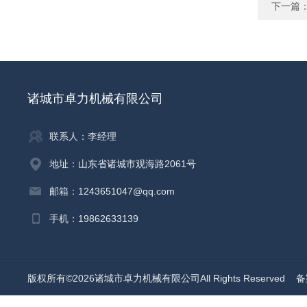
下一篇
诸城市卓力机械有限公司
联系人：李经理
地址：山东省诸城市观海路2061号
邮箱：1243651047@qq.com
手机：19862633139
版权所有©2026诸城市卓力机械有限公司All Rights Reserved
备