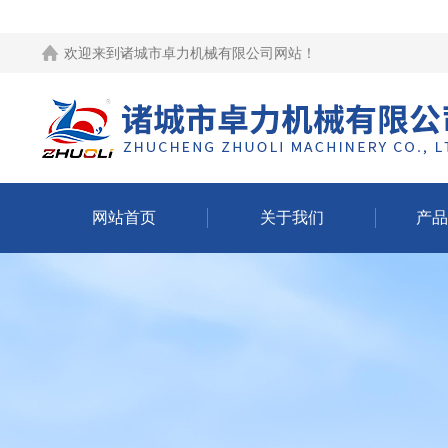
欢迎来到
诸城市卓力机械有限公司网站
！
网站首页
关于我们
产品