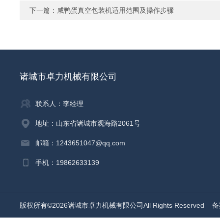
下一篇：
咸鸭蛋真空包装机适用范围及操作步骤
诸城市卓力机械有限公司
联系人：李经理
地址：山东省诸城市观海路2061号
邮箱：1243651047@qq.com
手机：19862633139
版权所有©2026诸城市卓力机械有限公司All Rights Reserved
备