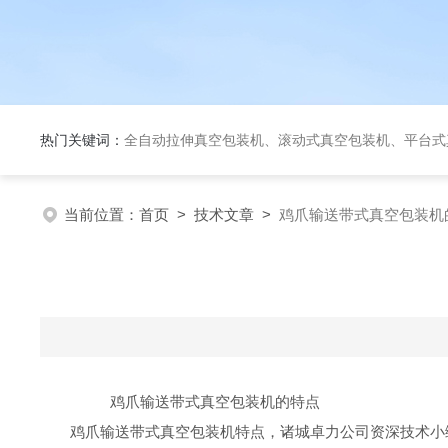
热门关键词：
全自动拉伸真空包装机、滚动式真空包装机、平台式真空包装机、大米定量成
当前位置：
首页
>
技术文章
>
鸡爪输送带式真空包装机
鸡爪输送带式真空包装机的特点
鸡爪输送带式真空包装机特点，诸城卓力公司资深技术