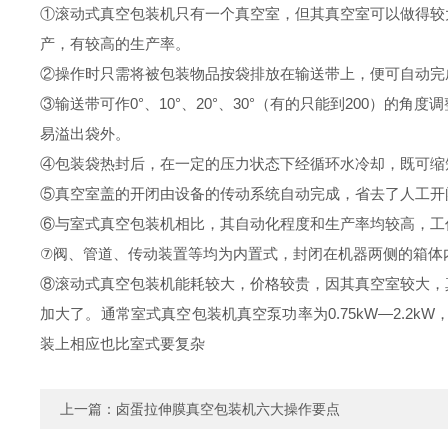
①滚动式真空包装机只有一个真空室，但其真空室可以做得较
产，有较高的生产率。
②操作时只需将被包装物品按袋排放在输送带上，便可自动完
③输送带可作0°、10°、20°、30°（有的只能到200
易溢出袋外。
④包装袋热封后，在一定的压力状态下经循环水冷却，既可缩
⑤真空室盖的开闭由设备的传动系统自动完成，省去了人工开
⑥与室式真空包装机相比，其自动化程度和生产率均较高，工作周
⑦阀、管道、传动装置等均为内置式，封闭在机器两侧的箱体
⑧滚动式真空包装机能耗较大，价格较贵，因其真空室较大，
加大了。通常室式真空包装机真空泵功率为0.75kW—2.2kW，
装上相应也比室式要复杂
上一篇：
卤蛋拉伸膜真空包装机六大操作要点