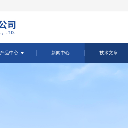
产品中心
新闻中心
技术文章