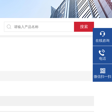
在线咨询
电话
微信扫一扫