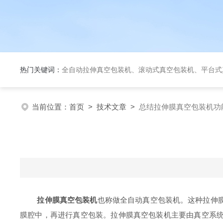
热门关键词：
全自动拉伸真空包装机、滚动式真空包装机、平台式真空包装机、大米定量成
当前位置：
首页
>
技术文章
>
总结拉伸膜真空包装机功
拉伸膜真空包装机
也称做全自动真空包装机。这种拉伸
膜腔中，再进行真空包装。拉伸膜真空包装机主要由真空系