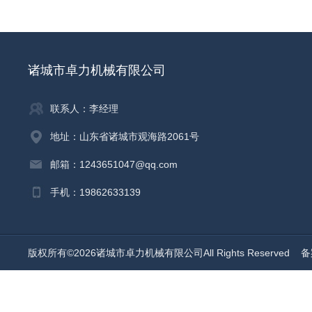
诸城市卓力机械有限公司
联系人：李经理
地址：山东省诸城市观海路2061号
邮箱：1243651047@qq.com
手机：19862633139
版权所有©2026诸城市卓力机械有限公司All Rights Reserved
备