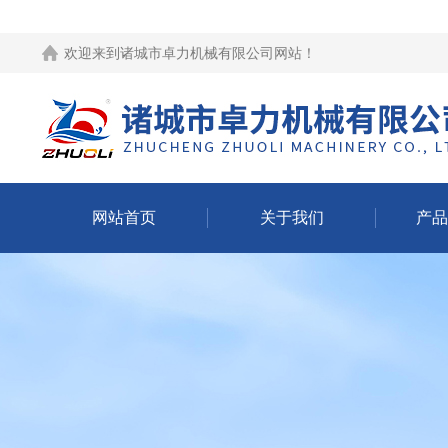
欢迎来到
诸城市卓力机械有限公司网站
！
网站首页
关于我们
产品