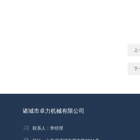
上
下
诸城市卓力机械有限公司
联系人：李经理