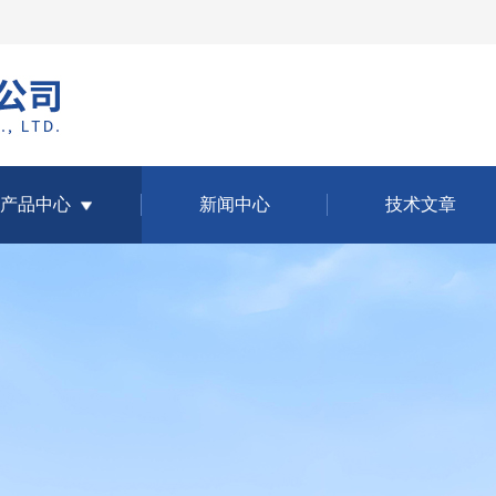
产品中心
新闻中心
技术文章