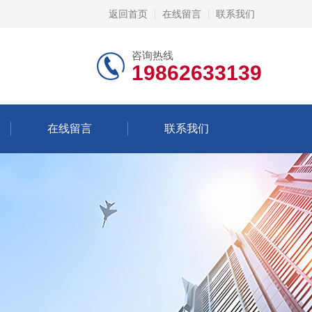
返回首页
在线留言
联系我们
咨询热线
19862633139
在线留言
联系我们