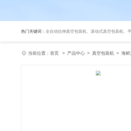
热门关键词：
全自动拉伸真空包装机、滚动式真空包装机、平台式真空包装机、大米
当前位置：
首页
>
产品中心
>
真空包装机
>
海鲜