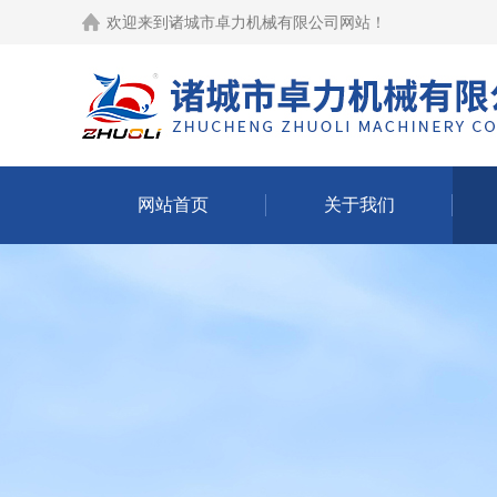
欢迎来到
诸城市卓力机械有限公司网站
！
网站首页
关于我们