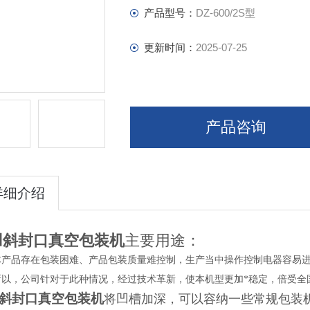
产品型号：
DZ-600/2S型
更新时间：
2025-07-25
产品咨询
详细介绍
凹斜封口真空包装机
主要用途：
体产品存在包装困难、产品包装质量难控制，生产当中操作控制电器容易
所以，公司针对于此种情况，经过技术革新，使本机型更加*稳定，倍受全
斜封口真空包装机
将凹槽加深，可以容纳一些常规包装