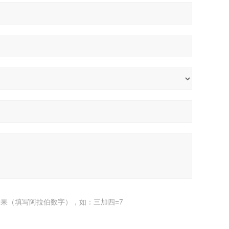
果（填写阿拉伯数字），如：三加四=7