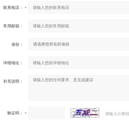
联系电话：
常用邮箱：
省份：
详细地址：
补充说明：
验证码：
请输入计算结