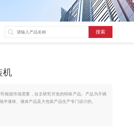
装机
公司根据市场需要，自主研究开发的特殊产品。产品为不锈
场半液体、液体产品及大包装产品生产专门设计的。