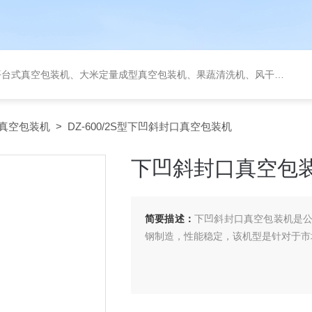
定量成型真空包装机、果蔬清洗机、风干机、巴氏灭菌机、烘干机、输送台、夹层锅、杀菌锅等。
真空包装机
> DZ-600/2S型下凹斜封口真空包装机
下凹斜封口真空包
简要描述：
下凹斜封口真空包装机是
钢制造，性能稳定，该机型是针对于市