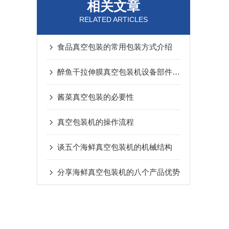
相关文章
RELATED ARTICLES
食品真空包装的常用包装方式介绍
醉鱼干拉伸膜真空包装机设备部件详细说明
酱菜真空包装的必要性
真空包装机的操作流程
谈五个海鲜真空包装机的机械结构
分享海鲜真空包装机的八个产品优势