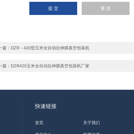
一篇：
DZR－420型玉米全自动拉伸膜真空包装机
一篇：
DZR420玉米全自动拉伸膜真空包装机厂家
快速链接
首页
关于我们