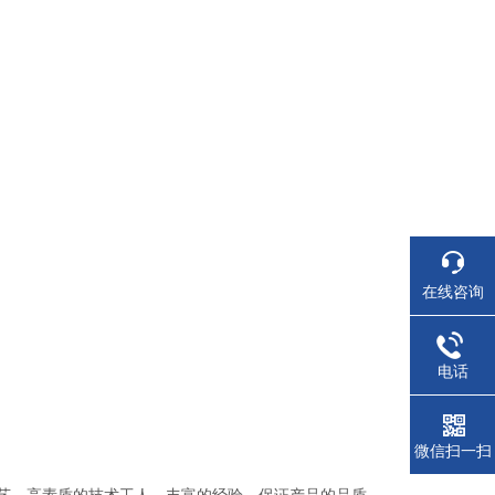
在线咨询
电话
微信扫一扫