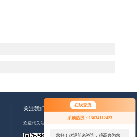
在线交流
关注我们
采购热线：13634112423
欢迎您关注我们的微信公众号了解更多信息
您好！欢迎前来咨询，很高兴为您