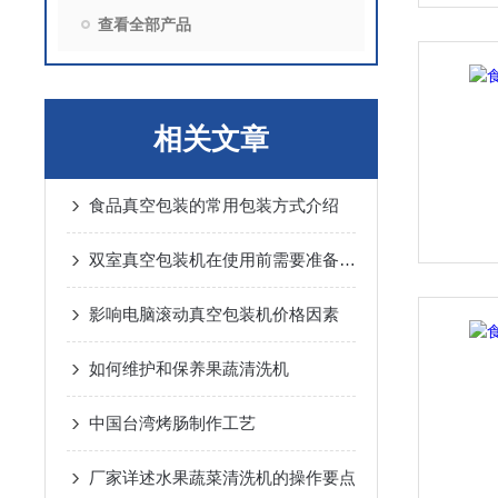
查看全部产品
相关文章
食品真空包装的常用包装方式介绍
双室真空包装机在使用前需要准备什么
影响电脑滚动真空包装机价格因素
如何维护和保养果蔬清洗机
中国台湾烤肠制作工艺
厂家详述水果蔬菜清洗机的操作要点