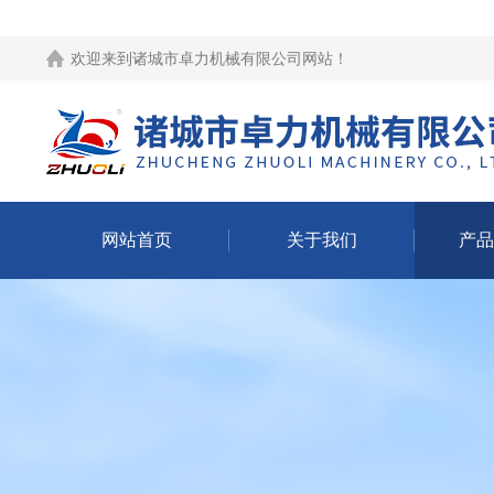
欢迎来到
诸城市卓力机械有限公司网站
！
网站首页
关于我们
产品