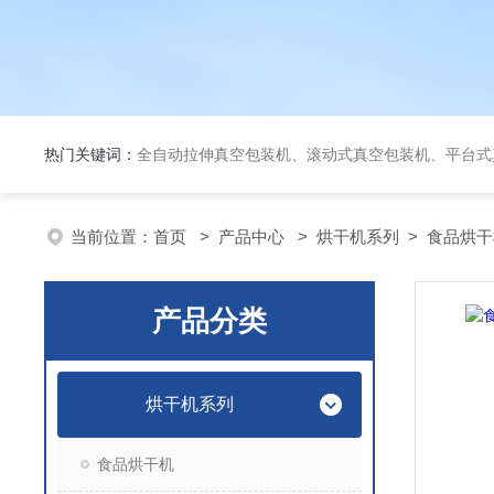
热门关键词：
全自动拉伸真空包装机、滚动式真空包装机、平台式真空包装机、大米定量成
当前位置：
首页
>
产品中心
>
烘干机系列
>
食品烘干
产品分类
烘干机系列
食品烘干机