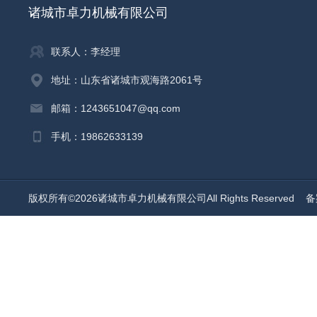
诸城市卓力机械有限公司
联系人：李经理
地址：山东省诸城市观海路2061号
邮箱：1243651047@qq.com
手机：19862633139
版权所有©2026诸城市卓力机械有限公司All Rights Reserved
备