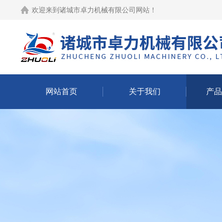
欢迎来到
诸城市卓力机械有限公司网站
！
网站首页
关于我们
产品