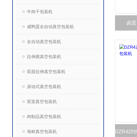
牛肉干包装机
卤蛋
咸鸭蛋全自动真空包装机
全自动真空包装机
拉伸膜真空包装机
双面拉伸真空包装机
滚动式真空包装机
双室真空包装机
肉制品真空包装机
海鲜真空包装机