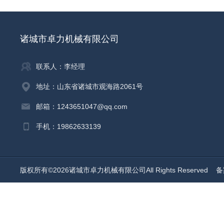
诸城市卓力机械有限公司
联系人：李经理
地址：山东省诸城市观海路2061号
邮箱：1243651047@qq.com
手机：19862633139
版权所有©2026诸城市卓力机械有限公司All Rights Reserved
备