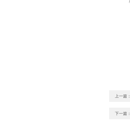
上一篇
下一篇