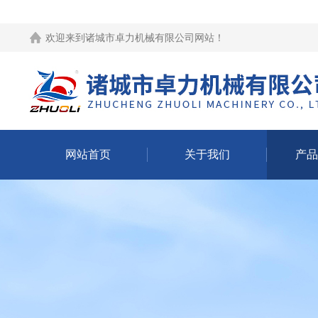
欢迎来到
诸城市卓力机械有限公司网站
！
网站首页
关于我们
产品