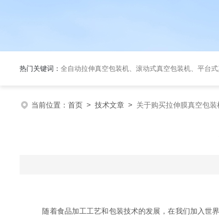
热门关键词：
全自动拉伸真空包装机、滚动式真空包装机、平台式真空包装机、大米定量成
当前位置：
首页
>
技术文章
>
关于购买拉伸膜真空包装
随着食品加工工艺和包装技术的发展，在我们加入世界