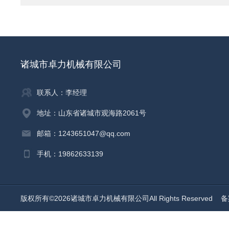
诸城市卓力机械有限公司
联系人：李经理
地址：山东省诸城市观海路2061号
邮箱：1243651047@qq.com
手机：19862633139
版权所有©2026诸城市卓力机械有限公司All Rights Reserved
备