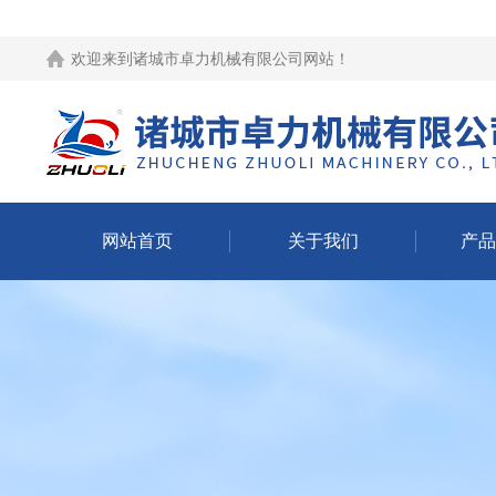
欢迎来到
诸城市卓力机械有限公司网站
！
网站首页
关于我们
产品