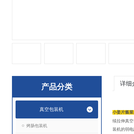
详细
产品分类
真空包装机
小姜片酱菜
续拉伸真空
烤肠包装机
装机的弱电