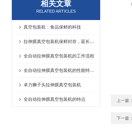
相关文章
RELATED ARTICLES
真空包装机：食品保鲜的科技
拉伸膜真空包装机保鲜封存，延长食品保质期
全自动拉伸膜真空包装机的工作流程
全自动拉伸膜真空包装机的性能特点介绍
卓力狮子头拉伸膜真空包装机
全自动拉伸膜真空包装机的特点
上一篇
下一篇