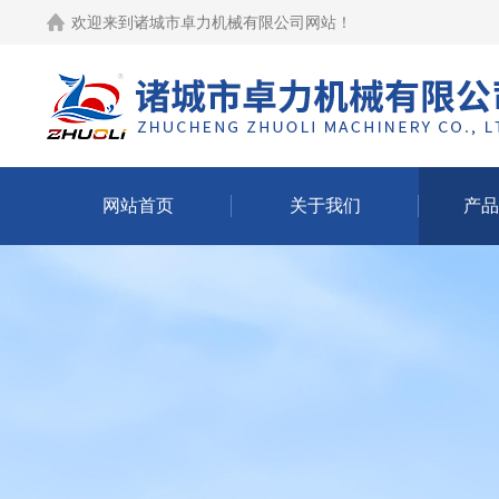
欢迎来到
诸城市卓力机械有限公司网站
！
网站首页
关于我们
产品