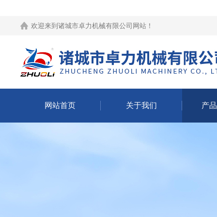
欢迎来到
诸城市卓力机械有限公司网站
！
网站首页
关于我们
产品