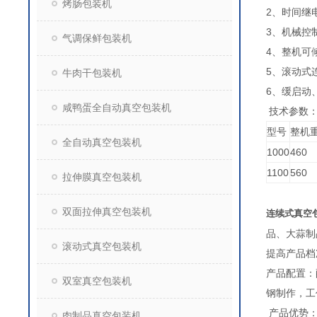
烤肠包装机
2、时间继
3、机械控
气调保鲜包装机
4、整机可
5、滚动式
牛肉干包装机
6、缓启动
咸鸭蛋全自动真空包装机
技术参数
型号
整机
全自动真空包装机
1000
460
1100
560
拉伸膜真空包装机
双面拉伸真空包装机
连续式真空
品、大蒜制
滚动式真空包装机
提高产品
产品配置：
双室真空包装机
钢制作，工
产品优势
肉制品真空包装机