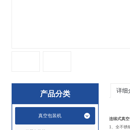
详细
产品分类
真空包装机
连续式真空
1、全不锈