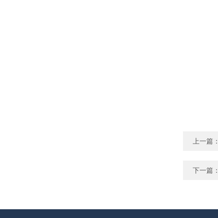
上一篇
下一篇