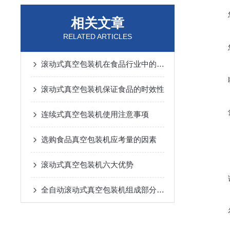
相关文章
RELATED ARTICLES
滚动式真空包装机在食品行业中的应用
滚动式真空包装机保证食品的时效性
连续式真空包装机使用注意事项
选购食品真空包装机应考量的因素
滚动式真空包装机六大优势
全自动滚动式真空包装机组成部分及功能