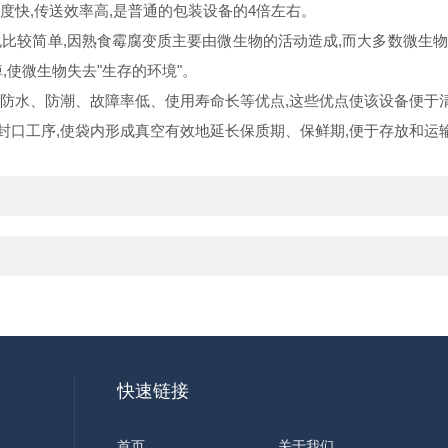
度快,传送效率高,是普通的包装设备的4倍左右。
比较简单,因熟食霉腐变质主要由微生物的活动造成,而大多数微生物
,使微生物失去"生存的环境"。
有防水、防潮、故障率低、使用寿命长等优点,这些优点使该设备便于
封口工序,使袋内形成真空有效地延长保质期、保鲜期,便于存放和运
快速链接
首页
关于我们