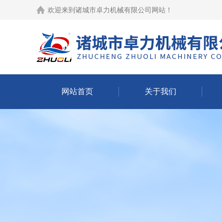
欢迎来到
诸城市卓力机械有限公司网站
！
网站首页
关于我们