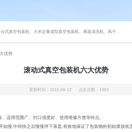
定量成型真空包装机、果蔬清洗机、风干机、巴氏灭菌机、烘干机、输送台、夹层锅、杀菌锅等。
大优势
滚动式真空包装机六大优势
更新时间：2015-06-12 点击次数：1993
靠、适用范围广、封口强度好、使用维修方便等特点。
开始慢,中间快之后慢慢停下落盖,有效地保证了包装物的初始摆放状