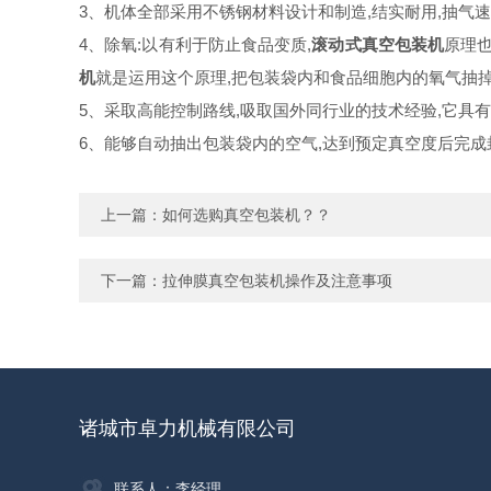
3、机体全部采用不锈钢材料设计和制造,结实耐用,抽气速
4、除氧:以有利于防止食品变质,
滚动式真空包装机
原理也
机
就是运用这个原理,把包装袋内和食品细胞内的氧气抽掉
5、采取高能控制路线,吸取国外同行业的技术经验,它具
6、能够自动抽出包装袋内的空气,达到预定真空度后完成
上一篇：
如何选购真空包装机？？
下一篇：
拉伸膜真空包装机操作及注意事项
诸城市卓力机械有限公司
联系人：李经理