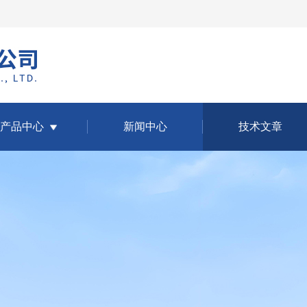
产品中心
新闻中心
技术文章