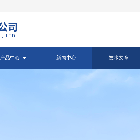
产品中心
新闻中心
技术文章