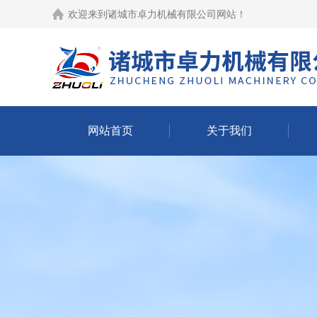
欢迎来到
诸城市卓力机械有限公司网站
！
网站首页
关于我们