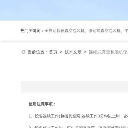
热门关键词：
全自动拉伸真空包装机、滚动式真空包装机、平台式真空包装机、大米
当前位置：
首页
>
技术文章
>
连续式真空包装机使
使用注意事项：
1、设备连续工作(包括真空泵)连续工作3分钟以上时，