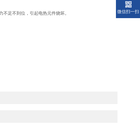
微信扫一扫
压力不足不到位，引起电热元件烧坏。