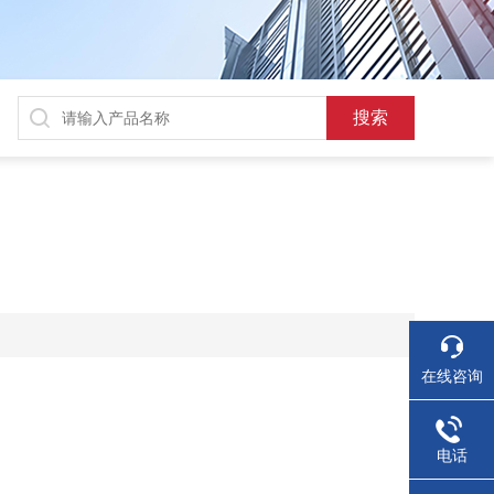
在线咨询
电话