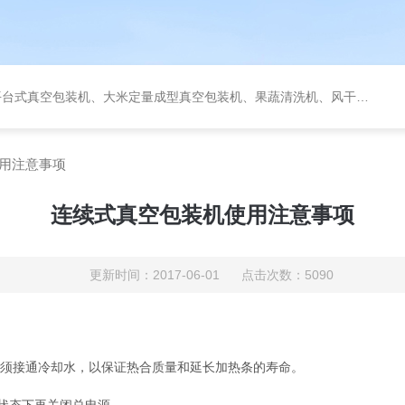
定量成型真空包装机、果蔬清洗机、风干机、巴氏灭菌机、烘干机、输送台、夹层锅、杀菌锅等。
用注意事项
连续式真空包装机使用注意事项
更新时间：2017-06-01 点击次数：5090
必须接通冷却水，以保证热合质量和延长加热条的寿命。