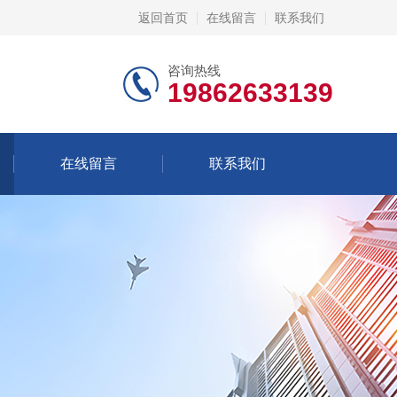
返回首页
在线留言
联系我们
咨询热线
19862633139
在线留言
联系我们