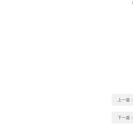
上一篇
下一篇