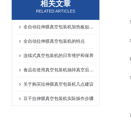
相关文章
RELATED ARTICLES
全自动拉伸膜真空包装机加热板如何维护保养
全自动拉伸膜真空包装机的特点
连续式真空包装机的日常维护和保养
食品在使用真空包装机抽掉真空后的优势有哪些
关于购买拉伸膜真空包装机几点建议
豆干拉伸膜真空包装机实际操作步骤