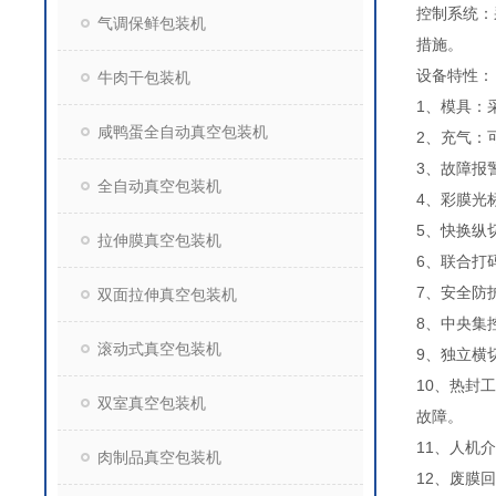
控制系统：
气调保鲜包装机
措施。
设备特性：
牛肉干包装机
1、模具：
咸鸭蛋全自动真空包装机
2、充气：
3、故障报
全自动真空包装机
4、彩膜光
5、快换纵
拉伸膜真空包装机
6、联合打
7、安全防
双面拉伸真空包装机
8、中央集
滚动式真空包装机
9、独立横
10、热封
双室真空包装机
故障。
11、人机
肉制品真空包装机
12、废膜