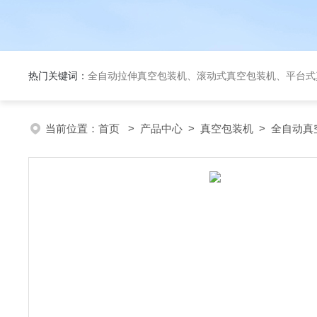
热门关键词：
全自动拉伸真空包装机、滚动式真空包装机、平台式真空包装机、大米定量成
当前位置：
首页
>
产品中心
>
真空包装机
>
全自动真