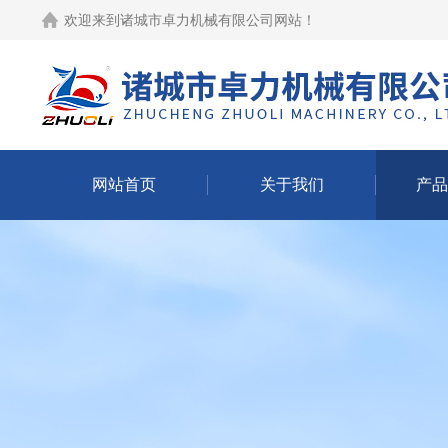
欢迎来到
诸城市卓力机械有限公司网站
！
网站首页
关于我们
产品