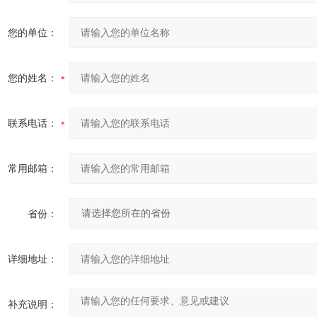
您的单位：
您的姓名：
联系电话：
常用邮箱：
省份：
详细地址：
补充说明：