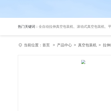
热门关键词：
全自动拉伸真空包装机、滚动式真空包装机、平台式真空包装机、大米
当前位置：
首页
>
产品中心
>
真空包装机
>
拉伸