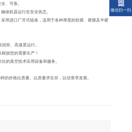
安全、可靠。
微信扫一扫
，确保机器运行在安全状态。
。采用进口广开式链条，适用于各种厚度的软膜、硬膜及半硬
、高扭矩、高速度运行。
以根据您的需要生产！
价比的真空技术应用设备和服务。
同样的价格比质量。以质量求生存，以信誉求发展。