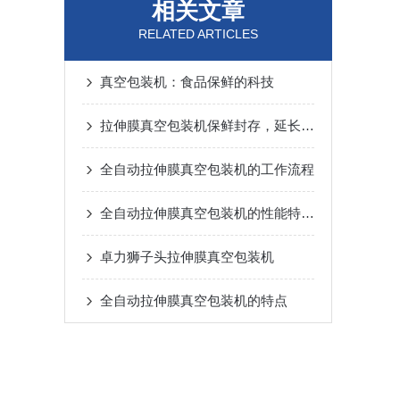
相关文章
RELATED ARTICLES
真空包装机：食品保鲜的科技
拉伸膜真空包装机保鲜封存，延长食品保质期
全自动拉伸膜真空包装机的工作流程
全自动拉伸膜真空包装机的性能特点介绍
卓力狮子头拉伸膜真空包装机
全自动拉伸膜真空包装机的特点