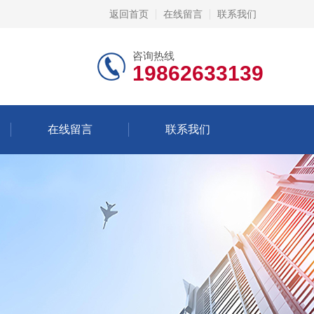
返回首页
在线留言
联系我们
咨询热线
19862633139
在线留言
联系我们