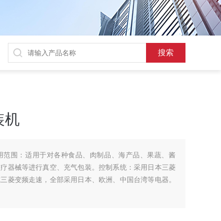
装机
用范围：适用于对各种食品、肉制品、海产品、果蔬、酱
医疗器械等进行真空、充气包装。控制系统：采用日本三菱
或三菱变频走速，全部采用日本、欧洲、中国台湾等电器。