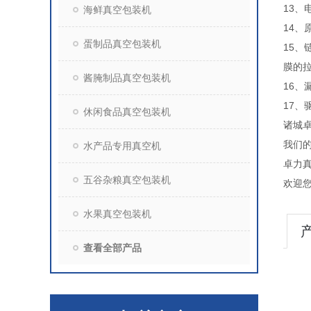
13
海鲜真空包装机
14
蛋制品真空包装机
15
膜的
酱腌制品真空包装机
16、
17、
休闲食品真空包装机
诸城
我们
水产品专用真空机
卓力真
五谷杂粮真空包装机
欢迎
水果真空包装机
查看全部产品