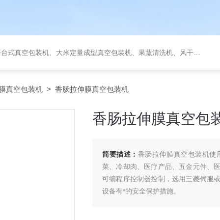
定量成型真空包装机、果蔬清洗机、风干机、巴氏灭菌机、烘干机、输送台、夹层锅、杀菌锅等。
膜真空包装机
> 香肠拉伸膜真空包装机
香肠拉伸膜真空包
简要描述：
香肠拉伸膜真空包装机使
菜、冷却肉、医疗产品、五金元件、
可编程序控制器控制，选用三菱伺服
设备有*的安全保护措施。