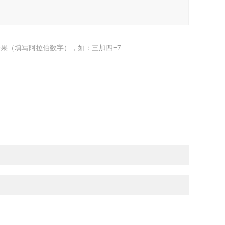
果（填写阿拉伯数字），如：三加四=7