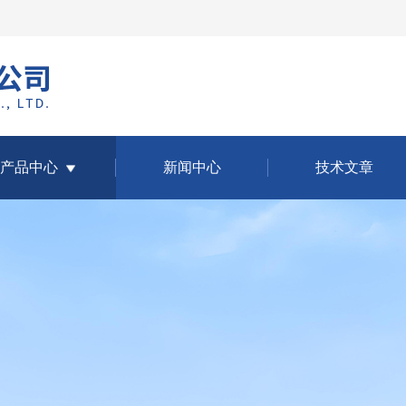
产品中心
新闻中心
技术文章