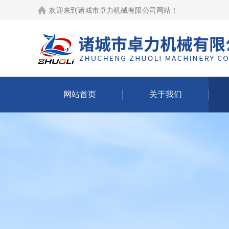
欢迎来到
诸城市卓力机械有限公司网站
！
网站首页
关于我们