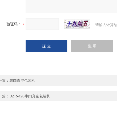
验证码：
请输入计算结
一篇：
鸡肉真空包装机
一篇：
DZR-420牛肉真空包装机