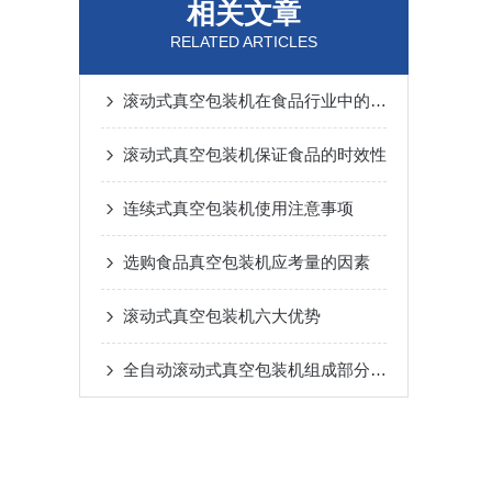
相关文章
RELATED ARTICLES
滚动式真空包装机在食品行业中的应用
滚动式真空包装机保证食品的时效性
连续式真空包装机使用注意事项
选购食品真空包装机应考量的因素
滚动式真空包装机六大优势
全自动滚动式真空包装机组成部分及功能