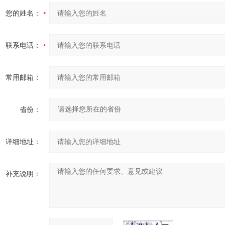
您的姓名：
联系电话：
常用邮箱：
省份：
详细地址：
补充说明：