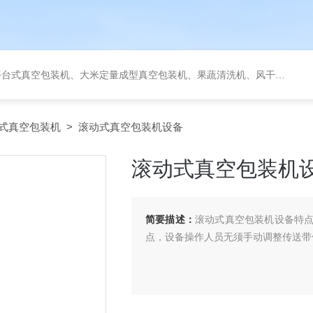
定量成型真空包装机、果蔬清洗机、风干机、巴氏灭菌机、烘干机、输送台、夹层锅、杀菌锅等。
式真空包装机
> 滚动式真空包装机设备
滚动式真空包装机
简要描述：
滚动式真空包装机设备特
点，设备操作人员无须手动调整传送带