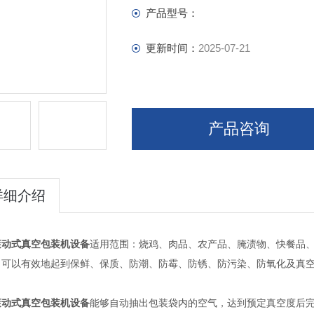
产品型号：
更新时间：
2025-07-21
产品咨询
详细介绍
滚动式真空包装机设备
适用范围：烧鸡、肉品、农产品、腌渍物、快餐品、
，可以有效地起到保鲜、保质、防潮、防霉、防锈、防污染、防氧化及真
滚动式真空包装机设备
能够自动抽出包装袋内的空气，达到预定真空度后