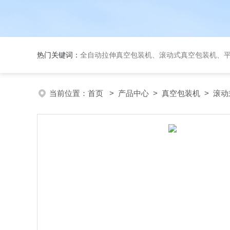
热门关键词：
全自动拉伸真空包装机、滚动式真空包装机、平台式真空包装机、大米
当前位置：
首页
>
产品中心
>
真空包装机
>
滚动