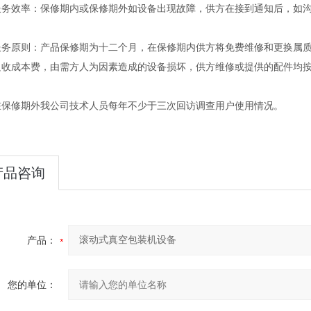
效率：保修期内或保修期外如设备出现故障，供方在接到通知后，如沟通
原则：产品保修期为十二个月，在保修期内供方将免费维修和更换属质
只收成本费，由需方人为因素造成的设备损坏，供方维修或提供的配件均
修期外我公司技术人员每年不少于三次回访调查用户使用情况。
产品咨询
产品：
您的单位：