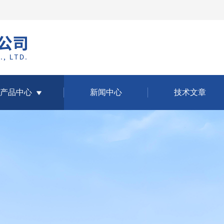
产品中心
新闻中心
技术文章