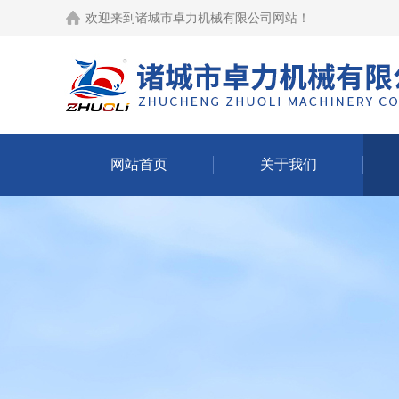
欢迎来到
诸城市卓力机械有限公司网站
！
网站首页
关于我们