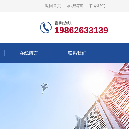
返回首页
在线留言
联系我们
咨询热线
19862633139
在线留言
联系我们