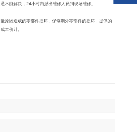
不能解决，24小时内派出维修人员到现场维修。
量原因造成的零部件损坏，保修期外零部件的损坏，提供的
按成本价计。