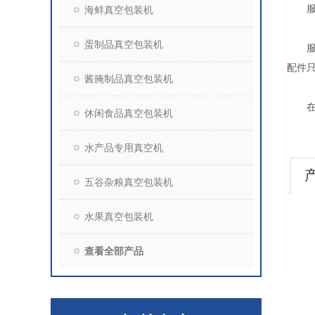
服务
海鲜真空包装机
蛋制品真空包装机
服务
配件
酱腌制品真空包装机
在保
休闲食品真空包装机
水产品专用真空机
五谷杂粮真空包装机
水果真空包装机
查看全部产品