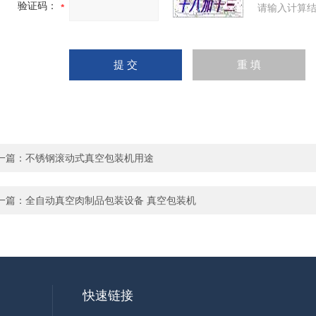
验证码：
请输入计算结
一篇：
不锈钢滚动式真空包装机用途
一篇：
全自动真空肉制品包装设备 真空包装机
快速链接