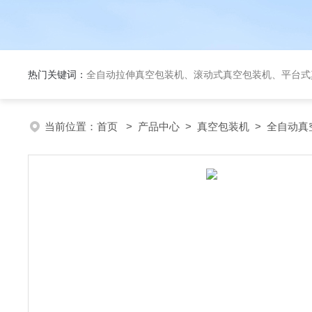
热门关键词：
全自动拉伸真空包装机、滚动式真空包装机、平台式真空包装机、大米定量成
当前位置：
首页
>
产品中心
>
真空包装机
>
全自动真