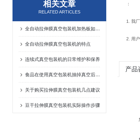
相关文章
：
RELATED ARTICLES
1. 我厂
全自动拉伸膜真空包装机加热板如何维护保养
2. 用户
全自动拉伸膜真空包装机的特点
连续式真空包装机的日常维护和保养
产品
食品在使用真空包装机抽掉真空后的优势有哪些
关于购买拉伸膜真空包装机几点建议
豆干拉伸膜真空包装机实际操作步骤