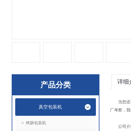
详细
产品分类
当您还在为
真空包装机
厂考察，我
烤肠包装机
公司介