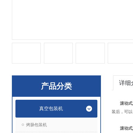
详细
产品分类
滚动式
真空包装机
装后，可以
烤肠包装机
滚动式