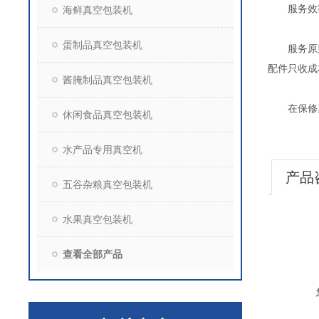
服务效率：
海鲜真空包装机
蛋制品真空包装机
服务原则
配件只收成
酱腌制品真空包装机
在保修期
休闲食品真空包装机
水产品专用真空机
产品
五谷杂粮真空包装机
水果真空包装机
查看全部产品