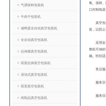
氧、保鲜、
气调保鲜包装机
口控制电器
牛肉干包装机
真空包装
咸鸭蛋全自动真空包装机
装，以防止
全自动真空包装机
采用全不
整机可倾斜
拉伸膜真空包装机
确。特别适
双面拉伸真空包装机
售后服务
滚动式真空包装机
服务宗旨
双室真空包装机
服务目标
肉制品真空包装机