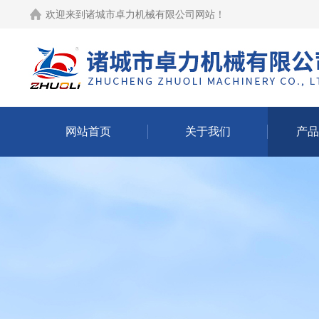
欢迎来到
诸城市卓力机械有限公司网站
！
网站首页
关于我们
产品