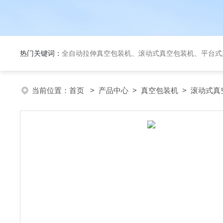
热门关键词：
全自动拉伸真空包装机、滚动式真空包装机、平台式真空包装机、大米定量成
当前位置：
首页
>
产品中心
>
真空包装机
>
滚动式真