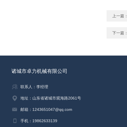
上一篇
下一篇
诸城市卓力机械有限公司
联系人：李经理
地址：山东省诸城市观海路2061号
邮箱：1243651047@qq.com
手机：19862633139