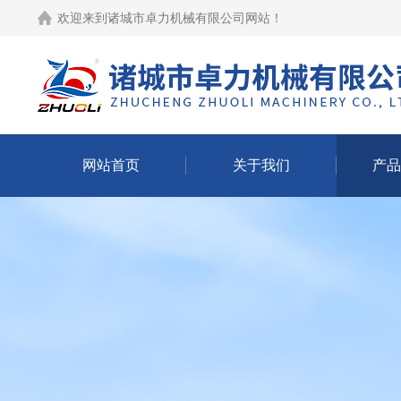
欢迎来到
诸城市卓力机械有限公司网站
！
网站首页
关于我们
产品