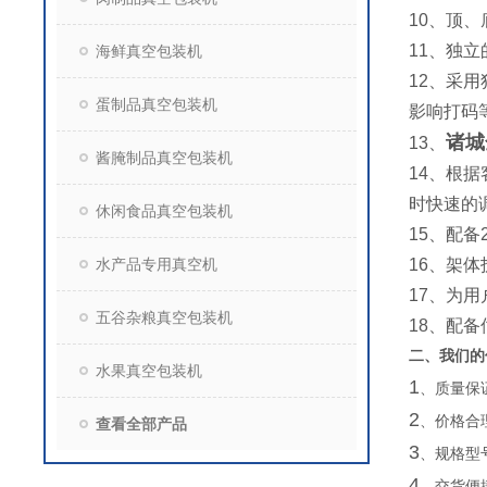
10、顶
11、独
海鲜真空包装机
12、采
蛋制品真空包装机
影响打码
诸城
13、
酱腌制品真空包装机
14、根
时快速的
休闲食品真空包装机
15、配备
水产品专用真空机
16、架
17、为
五谷杂粮真空包装机
18、配
二、我们的
水果真空包装机
1
、质量保
2
、价格合
查看全部产品
3
、规格型
4
、交货便