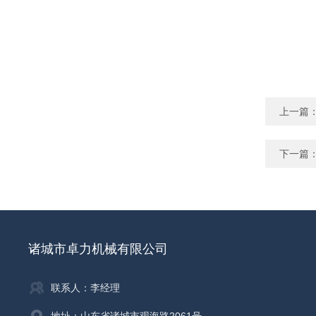
上一篇
下一篇
诸城市卓力机械有限公司
联系人：李经理