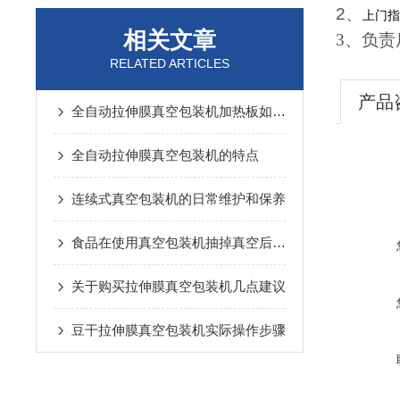
2
、
上门指
相关文章
3
、负责
RELATED ARTICLES
产品
全自动拉伸膜真空包装机加热板如何维护保养
全自动拉伸膜真空包装机的特点
连续式真空包装机的日常维护和保养
食品在使用真空包装机抽掉真空后的优势有哪些
关于购买拉伸膜真空包装机几点建议
豆干拉伸膜真空包装机实际操作步骤