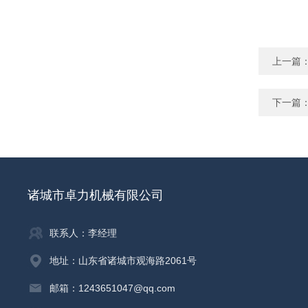
上一篇
下一篇
诸城市卓力机械有限公司
联系人：李经理
地址：山东省诸城市观海路2061号
邮箱：1243651047@qq.com