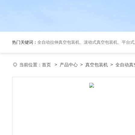
热门关键词：
全自动拉伸真空包装机、滚动式真空包装机、平台式真空包装机、大米定量成
当前位置：
首页
>
产品中心
>
真空包装机
>
全自动真