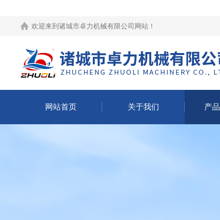
欢迎来到
诸城市卓力机械有限公司网站
！
网站首页
关于我们
产品