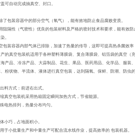
空盖可自动完成抽真空、封口。
排除了包装容器中的部分空气（氧气），能有效地防止食品腐败变质。
采用阻隔性（气密性）优良的包装材料及严格的密封技术和要求，能有效防
污染。
真空包装容器内部气体已排除，加速了热量的传导，这即可提高热杀菌效率
生产的真空包装机适用于各种塑料薄膜袋、复合薄膜袋、铝箔袋的真空（
、海产品、冷冻产品、大蒜制品、花生、果品、医药用品、化学品、服装
体、粉状物、半流体、液体进行真空包装，达到隔氧、保鲜、防潮、防虫
进出料方式：前进右出式。
 压缩真空包装机采用热箱固定瞬间加热方式，节省能源。
特殊电热排列，热量分布均匀。
机体小巧，占地面积小。
适用于小批量生产和中量生产可配合流水线作业，提高效率的 包装机器。