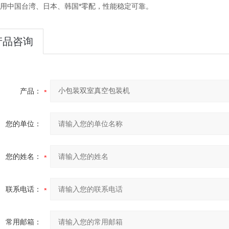
采用中国台湾、日本、韩国*零配，性能稳定可靠。
产品咨询
产品：
您的单位：
您的姓名：
联系电话：
常用邮箱：