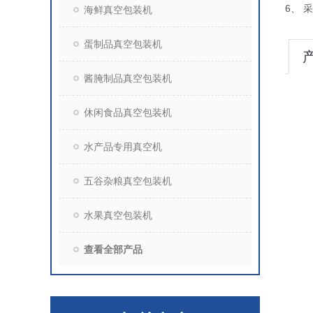
6、 
海鲜真空包装机
蛋制品真空包装机
酱腌制品真空包装机
休闲食品真空包装机
水产品专用真空机
五谷杂粮真空包装机
水果真空包装机
查看全部产品