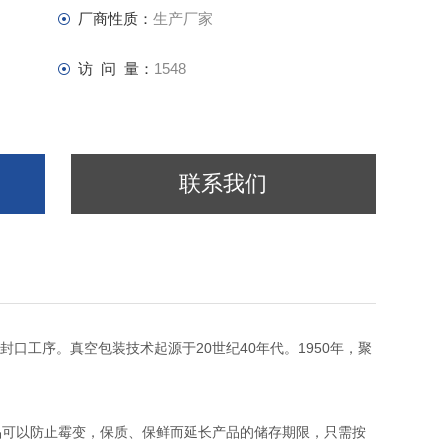
厂商性质：
生产厂家
访 问 量：
1548
联系我们
口工序。真空包装技术起源于20世纪40年代。1950年，聚
品可以防止霉变，保质、保鲜而延长产品的储存期限，只需按