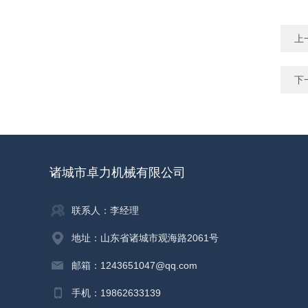
上
下
诸城市卓力机械有限公司
联系人：李经理
地址：山东省诸城市观海路2061号
邮箱：1243651047@qq.com
手机：19862633139