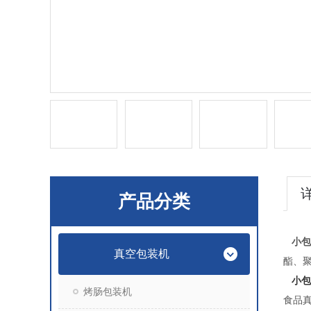
产品分类
小包
真空包装机
酯、
小包
烤肠包装机
食品