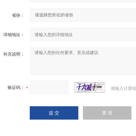
省份：
详细地址：
补充说明：
验证码：
请输入计算结