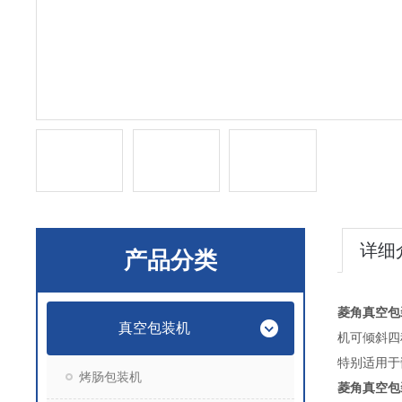
详细
产品分类
菱角真空包
真空包装机
机可倾斜四
特别适用于
烤肠包装机
菱角真空包