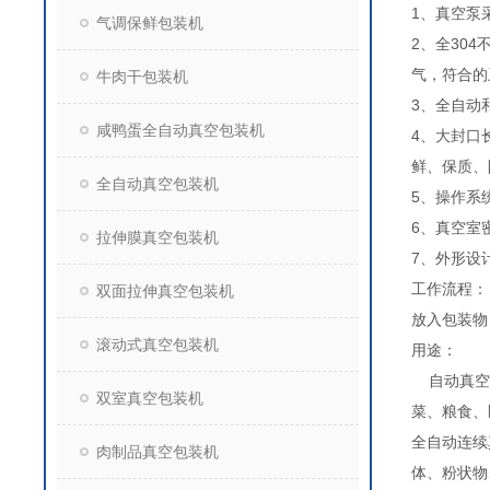
1、真空泵
气调保鲜包装机
2、全30
气，符合的
牛肉干包装机
3、全自动
咸鸭蛋全自动真空包装机
4、大封口
鲜、保质、
全自动真空包装机
5、操作系
6、真空室密
拉伸膜真空包装机
7、外形设
工作流程：
双面拉伸真空包装机
放入包装物 
滚动式真空包装机
用途：
自动真空包
双室真空包装机
菜、粮食、
全自动连续
肉制品真空包装机
体、粉状物