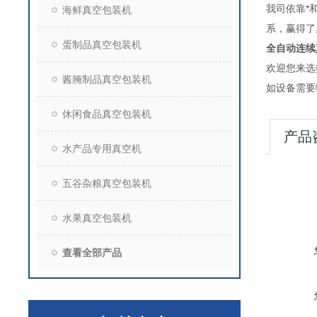
我司依靠*
海鲜真空包装机
系，赢得了
蛋制品真空包装机
全自动连续
欢迎您来选
酱腌制品真空包装机
如设备需要
休闲食品真空包装机
产品
水产品专用真空机
五谷杂粮真空包装机
水果真空包装机
查看全部产品