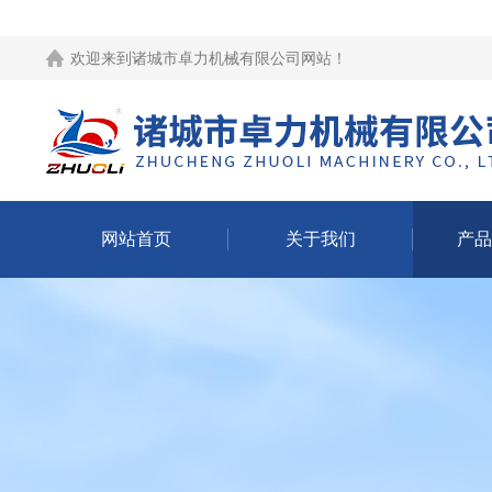
欢迎来到
诸城市卓力机械有限公司网站
！
网站首页
关于我们
产品