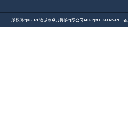
版权所有©2026诸城市卓力机械有限公司All Rights Reserved
备