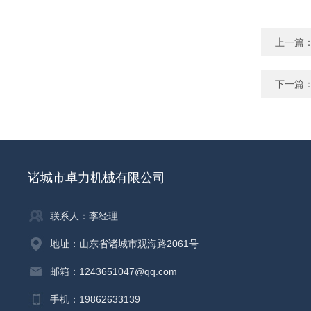
上一篇
下一篇
诸城市卓力机械有限公司
联系人：李经理
地址：山东省诸城市观海路2061号
邮箱：1243651047@qq.com
手机：19862633139