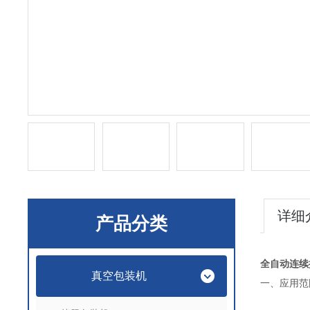
详细
产品分类
全自动连续
真空包装机
一、应用范