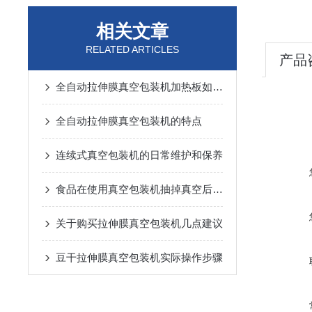
相关文章
RELATED ARTICLES
产品
全自动拉伸膜真空包装机加热板如何维护保养
全自动拉伸膜真空包装机的特点
连续式真空包装机的日常维护和保养
食品在使用真空包装机抽掉真空后的优势有哪些
关于购买拉伸膜真空包装机几点建议
豆干拉伸膜真空包装机实际操作步骤