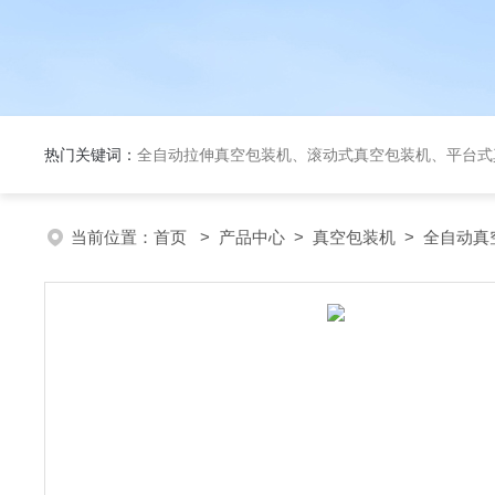
热门关键词：
全自动拉伸真空包装机、滚动式真空包装机、平台式真空包装机、大米定量成
当前位置：
首页
>
产品中心
>
真空包装机
>
全自动真