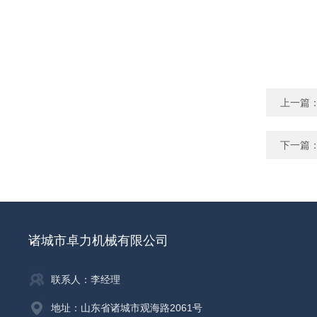
上一篇
下一篇
诸城市卓力机械有限公司
联系人：李经理
地址：山东省诸城市观海路2061号