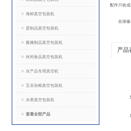
配件只收成
海鲜真空包装机
在保修期
蛋制品真空包装机
酱腌制品真空包装机
产品
休闲食品真空包装机
水产品专用真空机
五谷杂粮真空包装机
水果真空包装机
查看全部产品