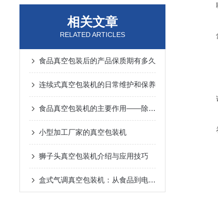
相关文章
RELATED ARTICLES
食品真空包装后的产品保质期有多久
连续式真空包装机的日常维护和保养
食品真空包装机的主要作用——除氧抑菌
小型加工厂家的真空包装机
狮子头真空包装机介绍与应用技巧
盒式气调真空包装机：从食品到电子，一机多用