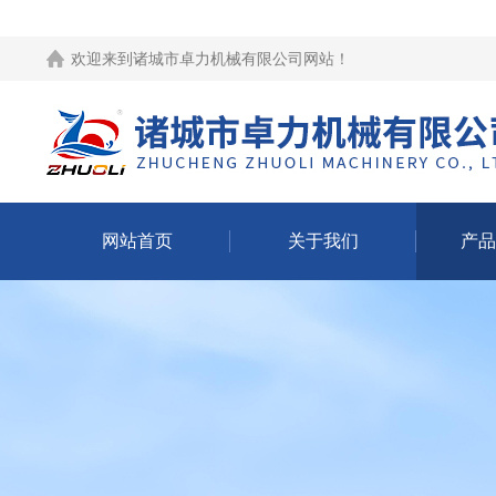
欢迎来到
诸城市卓力机械有限公司网站
！
网站首页
关于我们
产品