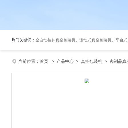
热门关键词：
全自动拉伸真空包装机、滚动式真空包装机、平台式真空包装机、大米定量成
当前位置：
首页
>
产品中心
>
真空包装机
>
肉制品真