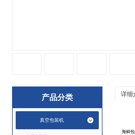
详细
产品分类
真空包装机
海鲜包