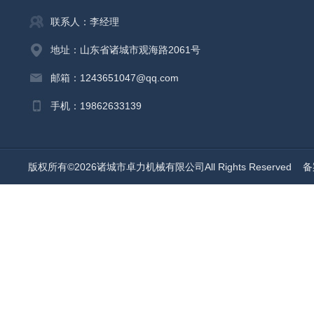
联系人：李经理
地址：山东省诸城市观海路2061号
邮箱：1243651047@qq.com
手机：19862633139
版权所有©2026诸城市卓力机械有限公司All Rights Reserved
备