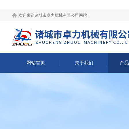
欢迎来到
诸城市卓力机械有限公司网站
！
网站首页
关于我们
产品