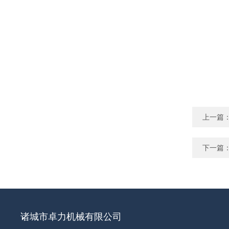
上一篇
下一篇
诸城市卓力机械有限公司