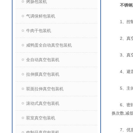
烤肠包装机
不锈钢
气调保鲜包装机
1、控制
牛肉干包装机
2、真空
咸鸭蛋全自动真空包装机
3、真空盖
全自动真空包装机
4、避震
拉伸膜真空包装机
5、主体材
双面拉伸真空包装机
滚动式真空包装机
6、密封垫
换次数,减
双室真空包装机
7、优质
肉制品真空包装机