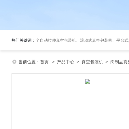
热门关键词：
全自动拉伸真空包装机、滚动式真空包装机、平台式真空包装机、大米定量成
当前位置：
首页
>
产品中心
>
真空包装机
>
肉制品真