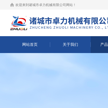
欢迎来到
诸城市卓力机械有限公司网站
！
网站首页
关于我们
产品