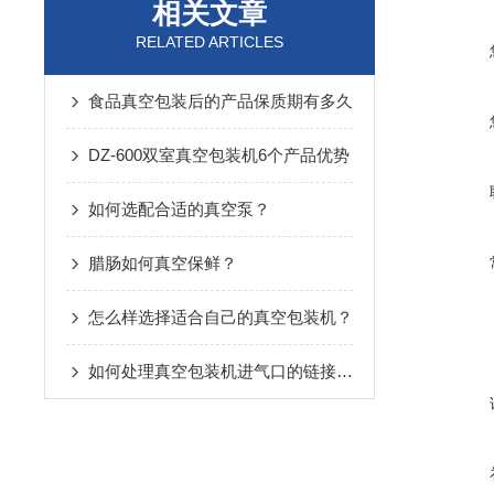
相关文章
RELATED ARTICLES
食品真空包装后的产品保质期有多久
DZ-600双室真空包装机6个产品优势
如何选配合适的真空泵？
腊肠如何真空保鲜？
怎么样选择适合自己的真空包装机？
如何处理真空包装机进气口的链接问题