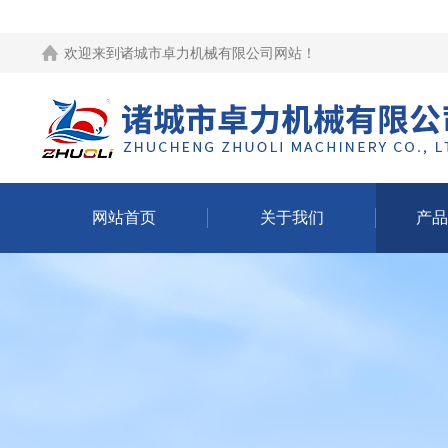
欢迎来到
诸城市卓力机械有限公司网站
！
网站首页
关于我们
产品