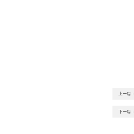
上一篇
下一篇