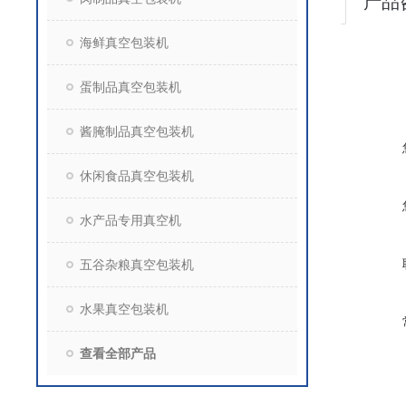
产品
海鲜真空包装机
蛋制品真空包装机
酱腌制品真空包装机
休闲食品真空包装机
水产品专用真空机
五谷杂粮真空包装机
水果真空包装机
查看全部产品