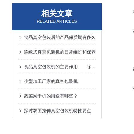
相关文章
RELATED ARTICLES
食品真空包装后的产品保质期有多久
连续式真空包装机的日常维护和保养
食品真空包装机的主要作用——除氧抑菌
小型加工厂家的真空包装机
蔬菜风干机的用途有哪些？
探讨双面拉伸真空包装机特性要点