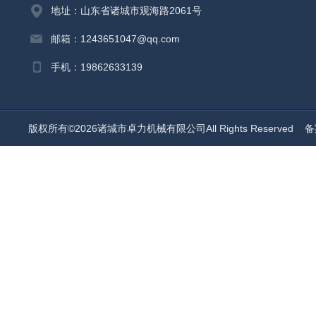
地址：山东省诸城市观海路2061号
邮箱：1243651047@qq.com
手机：19862633139
版权所有©2026诸城市卓力机械有限公司All Rights Reserved
备