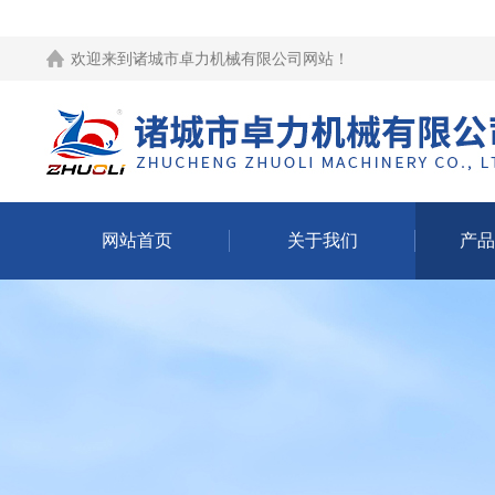
欢迎来到
诸城市卓力机械有限公司网站
！
网站首页
关于我们
产品