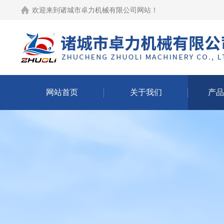
欢迎来到
诸城市卓力机械有限公司网站
！
网站首页
关于我们
产品