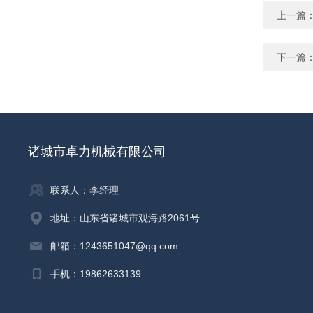
上一篇
下一篇
诸城市卓力机械有限公司
联系人：李经理
地址：山东省诸城市观海路2061号
邮箱：1243651047@qq.com
手机：19862633139