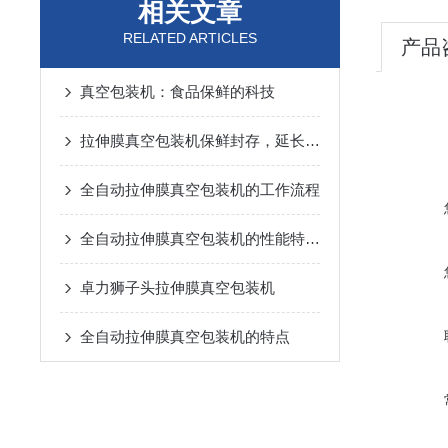
相关文章
RELATED ARTICLES
产品
真空包装机：食品保鲜的科技
拉伸膜真空包装机保鲜封存，延长食品保质期
全自动拉伸膜真空包装机的工作流程
全自动拉伸膜真空包装机的性能特点介绍
卓力狮子头拉伸膜真空包装机
全自动拉伸膜真空包装机的特点