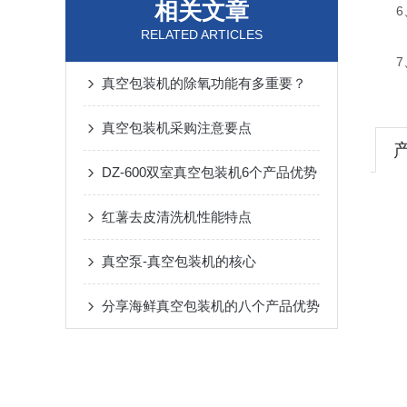
相关文章
6、
RELATED ARTICLES
7、
真空包装机的除氧功能有多重要？
真空包装机采购注意要点
DZ-600双室真空包装机6个产品优势
红薯去皮清洗机性能特点
真空泵-真空包装机的核心
分享海鲜真空包装机的八个产品优势