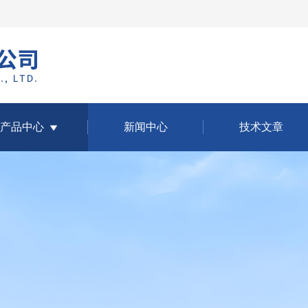
产品中心
新闻中心
技术文章