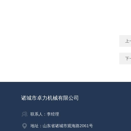
上
下
诸城市卓力机械有限公司
联系人：李经理
地址：山东省诸城市观海路2061号