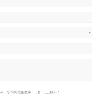
果（填写阿拉伯数字），如：三加四=7