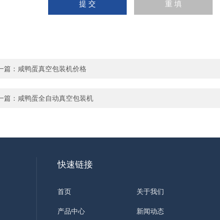
一篇：
咸鸭蛋真空包装机价格
一篇：
咸鸭蛋全自动真空包装机
快速链接
首页
关于我们
产品中心
新闻动态