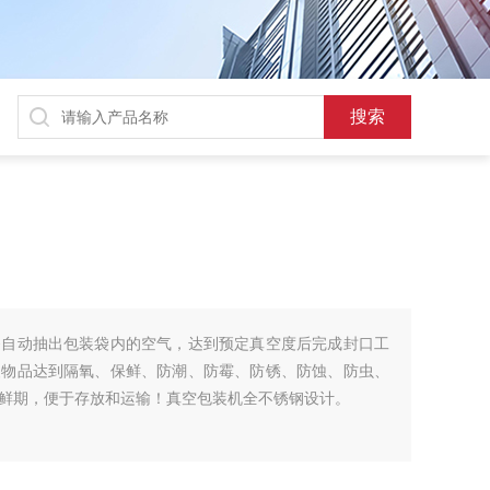
够自动抽出包装袋内的空气，达到预定真空度后完成封口工
装物品达到隔氧、保鲜、防潮、防霉、防锈、防蚀、防虫、
鲜期，便于存放和运输！真空包装机全不锈钢设计。