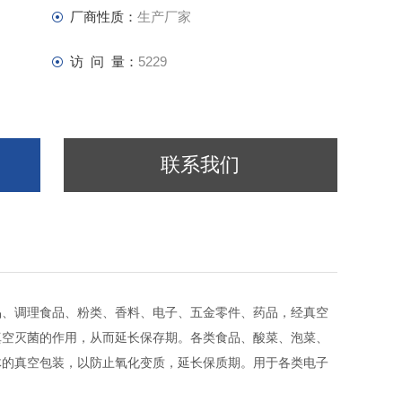
厂商性质：
生产厂家
访 问 量：
5229
联系我们
品、调理食品、粉类、香料、电子、五金零件、药品，经真空
真空灭菌的作用，从而延长保存期。各类食品、酸菜、泡菜、
体的真空包装，以防止氧化变质，延长保质期。用于各类电子