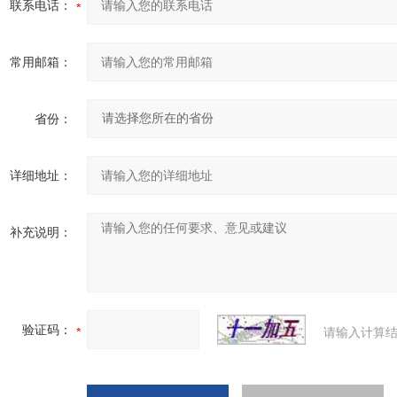
联系电话：
常用邮箱：
省份：
详细地址：
补充说明：
验证码：
请输入计算结