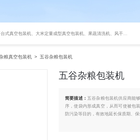
定量成型真空包装机、果蔬清洗机、风干机、巴氏灭菌机、烘干机、输送台、夹层锅、杀菌锅等。
杂粮真空包装机
> 五谷杂粮包装机
五谷杂粮包装机
简要描述：
五谷杂粮包装机供应商能
序，使袋内形成真空，从而可使被包
防污染等目的，有效地延长保质期、保