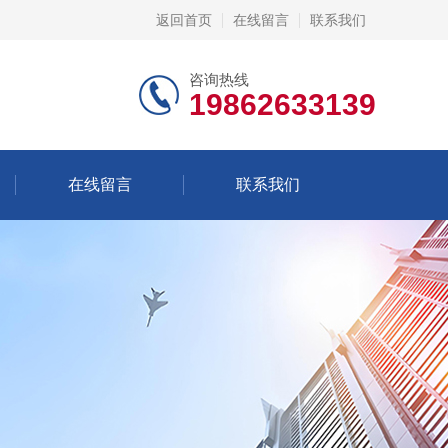
返回首页
在线留言
联系我们
咨询热线
19862633139
在线留言
联系我们