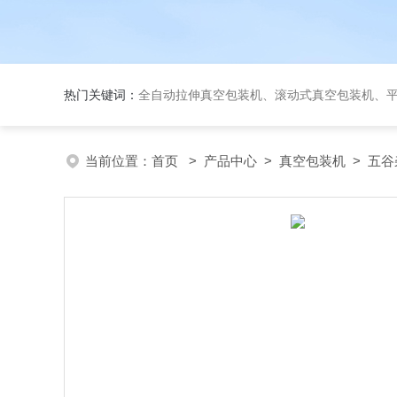
热门关键词：
全自动拉伸真空包装机、滚动式真空包装机、平台式真空包装机、大米
当前位置：
首页
>
产品中心
>
真空包装机
>
五谷