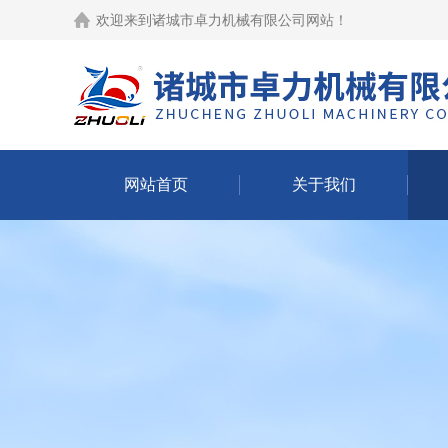
欢迎来到
诸城市卓力机械有限公司网站
！
网站首页
关于我们