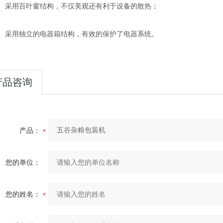
采用百叶窗结构，不仅美观还有利于设备的散热；
采用独立的电器箱结构，有效的保护了电器系统。
产品咨询
产品：
您的单位：
您的姓名：