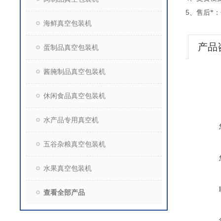
5
、售后*
海鲜真空包装机
产品
蛋制品真空包装机
酱腌制品真空包装机
休闲食品真空包装机
水产品专用真空机
五谷杂粮真空包装机
水果真空包装机
查看全部产品