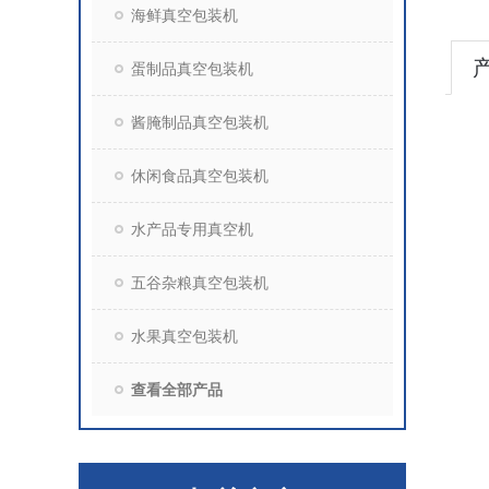
海鲜真空包装机
蛋制品真空包装机
酱腌制品真空包装机
休闲食品真空包装机
水产品专用真空机
五谷杂粮真空包装机
水果真空包装机
查看全部产品