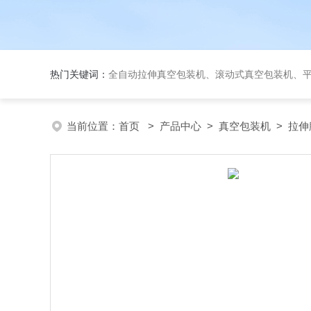
热门关键词：
全自动拉伸真空包装机、滚动式真空包装机、平台式真空包装机、大米
当前位置：
首页
>
产品中心
>
真空包装机
>
拉伸