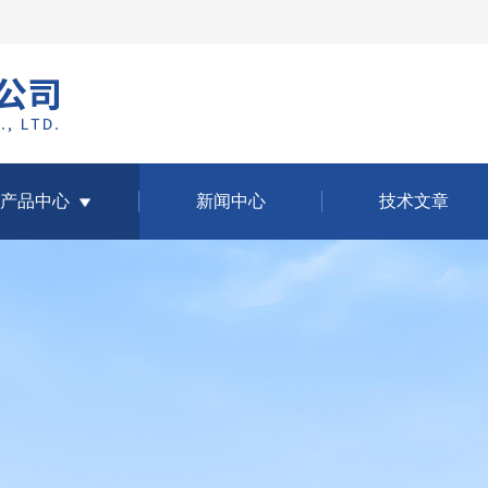
产品中心
新闻中心
技术文章