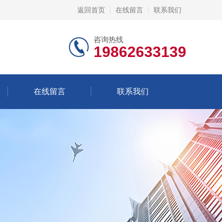
返回首页
在线留言
联系我们
咨询热线
19862633139
在线留言
联系我们