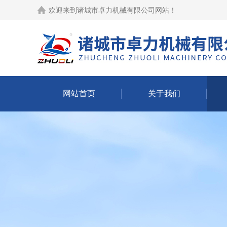
欢迎来到
诸城市卓力机械有限公司网站
！
网站首页
关于我们