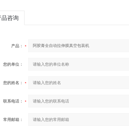
产品咨询
产品：
您的单位：
您的姓名：
联系电话：
常用邮箱：