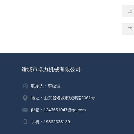
上
下
诸城市卓力机械有限公司
联系人：李经理
地址：山东省诸城市观海路2061号
邮箱：1243651047@qq.com
手机：19862633139