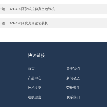
一篇：
DZR420阿胶糕拉伸真空包装机
一篇：
DZR420阿胶膏真空包装机
快速链接
首页
关于我们
产品中心
新闻动态
技术文章
荣誉资质
在线留言
联系我们