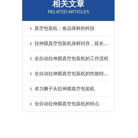
相关文章
RELATED ARTICLES
真空包装机：食品保鲜的科技
拉伸膜真空包装机保鲜封存，延长食品保质期
全自动拉伸膜真空包装机的工作流程
全自动拉伸膜真空包装机的性能特点介绍
卓力狮子头拉伸膜真空包装机
全自动拉伸膜真空包装机的特点