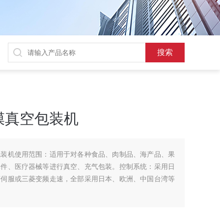
膜真空包装机
包装机使用范围：适用于对各种食品、肉制品、海产品、果
元件、医疗器械等进行真空、充气包装。控制系统：采用日
菱伺服或三菱变频走速，全部采用日本、欧洲、中国台湾等