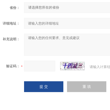
省份：
详细地址：
补充说明：
验证码：
请输入计算结