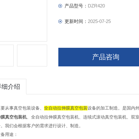
产品型号：
DZR420
更新时间：
2025-07-25
产品咨询
详细介绍
主要从事真空包装设备、
全自动拉伸膜真空包装
设备的加工制造。是国内
伸膜真空包装机
、
全自动拉伸膜真空包装机、连续式滚动真空包装机、双
号。我们会根据客户的需求进行设计、制造。
设备用途：