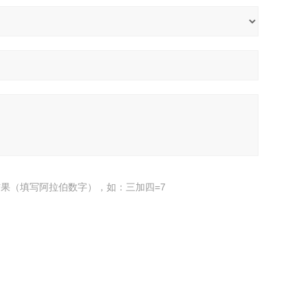
果（填写阿拉伯数字），如：三加四=7