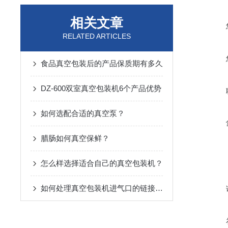
相关文章
RELATED ARTICLES
食品真空包装后的产品保质期有多久
DZ-600双室真空包装机6个产品优势
如何选配合适的真空泵？
腊肠如何真空保鲜？
怎么样选择适合自己的真空包装机？
如何处理真空包装机进气口的链接问题