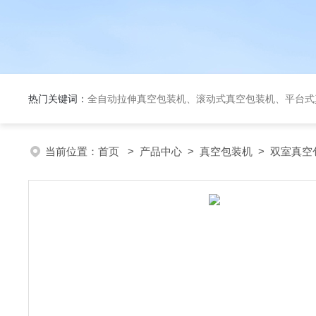
热门关键词：
全自动拉伸真空包装机、滚动式真空包装机、平台式真空包装机、大米定量成
当前位置：
首页
>
产品中心
>
真空包装机
>
双室真空