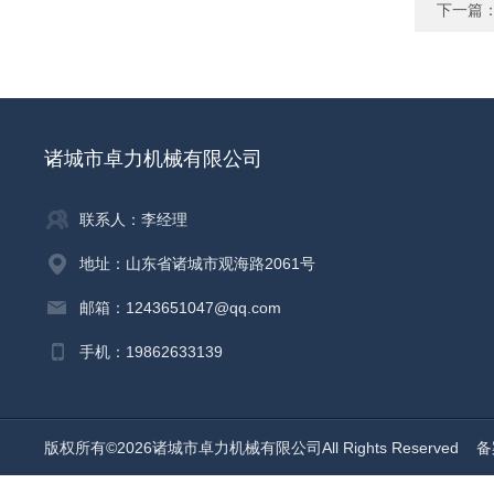
下一篇
诸城市卓力机械有限公司
联系人：李经理
地址：山东省诸城市观海路2061号
邮箱：1243651047@qq.com
手机：19862633139
版权所有©2026诸城市卓力机械有限公司All Rights Reserved
备