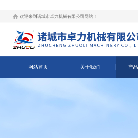
欢迎来到
诸城市卓力机械有限公司网站
！
网站首页
关于我们
产品