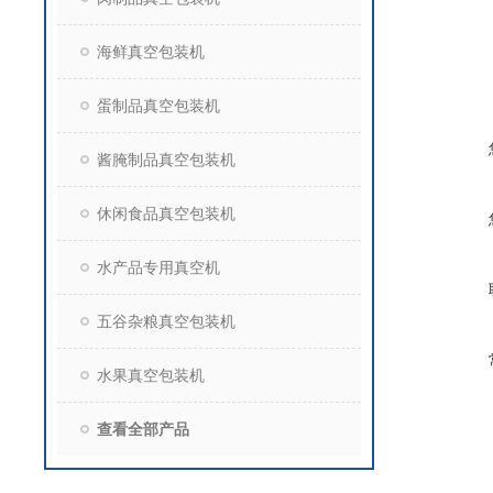
海鲜真空包装机
蛋制品真空包装机
酱腌制品真空包装机
休闲食品真空包装机
水产品专用真空机
五谷杂粮真空包装机
水果真空包装机
查看全部产品