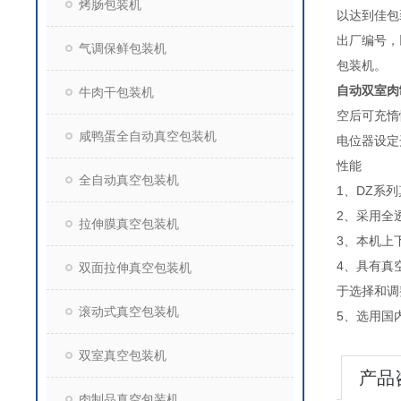
烤肠包装机
以达到佳包
出厂编号，
气调保鲜包装机
包装机。
自动双室肉
牛肉干包装机
空后可充惰
咸鸭蛋全自动真空包装机
电位器设定
性能
全自动真空包装机
1、DZ系
2、采用全
拉伸膜真空包装机
3、本机上
4、具有真
双面拉伸真空包装机
于选择和调
滚动式真空包装机
5、选用国
双室真空包装机
产品
肉制品真空包装机