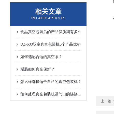
相关文章
RELATED ARTICLES
食品真空包装后的产品保质期有多久
DZ-600双室真空包装机6个产品优势
如何选配合适的真空泵？
腊肠如何真空保鲜？
怎么样选择适合自己的真空包装机？
如何处理真空包装机进气口的链接问题
上一篇