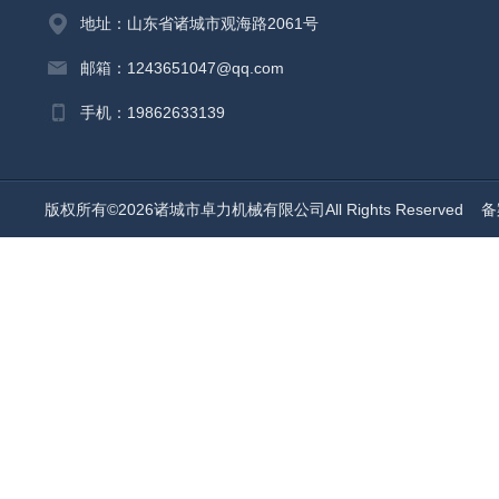
地址：山东省诸城市观海路2061号
邮箱：1243651047@qq.com
手机：19862633139
版权所有©2026诸城市卓力机械有限公司All Rights Reserved
备