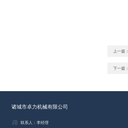
上一篇
下一篇
诸城市卓力机械有限公司
联系人：李经理