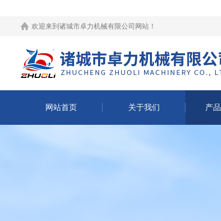
欢迎来到
诸城市卓力机械有限公司网站
！
网站首页
关于我们
产品