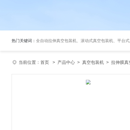
热门关键词：
全自动拉伸真空包装机、滚动式真空包装机、平台式真空包装机、大米定量成
当前位置：
首页
>
产品中心
>
真空包装机
>
拉伸膜真